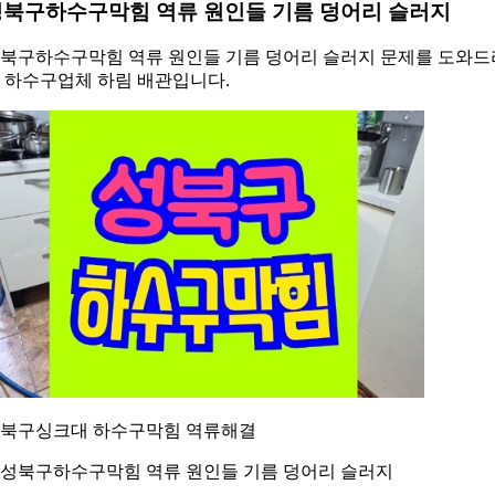
성북구하수구막힘 역류 원인들 기름 덩어리 슬러지
북구하수구막힘 역류 원인들 기름 덩어리 슬러지 문제를 도와드
 하수구업체 하림 배관입니다.
북구싱크대 하수구막힘 역류해결