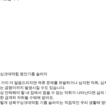
. 싱크대막힘 원인기름 슬러지
 가지 더 말씀드리자면 역류 문제를 유발하거나 심각한 악취, 심
는 곰팡이까지 발생시킬 수도 있습니다.
상 안락해야 할 내 집에서 참을 수 없는 악취가 나타난다면 삶의 
한 급격히 저하될 수밖에 없어요.
렇게 성북구싱크대막힘 기름 슬러지는 직접적인 우리 생활에 영