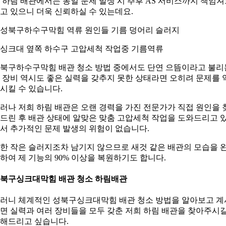
 하림 배관에서는 동일 문제 발생 시 추후 AS 서비스까지 책임
고 있으니 더욱 신뢰하실 수 있는데요.
. 싱크대 옆쪽 하수구 고압세척 작업중 기름역류
북구하수구막힘 배관 청소 방법 중에서도 단연 으뜸이라고 불리
 장비 역시도 좋은 실력을 갖추지 못한 상태라면 오히려 문제를 
시킬 수 있습니다.
러나 저희 하림 배관은 오랜 경력을 가진 전문가가 직접 원인을 
드린 후 배관 상태에 알맞은 맞춤 고압세척 작업을 도와드리고 
서 추가적인 문제 발생의 위험이 없습니다.
한 작은 슬러지조차 남기지 않으므로 새것 같은 배관의 모습을 
하여 제 기능의 90% 이상을 복원하기도 합니다.
북구싱크대막힘 배관 청소 하림배관
러니 체계적인 성북구싱크대막힘 배관 청소 방법을 알아보고 계
면 실력과 여러 장비들을 모두 갖춘 저희 하림 배관을 찾아주시
해드리고 싶습니다.