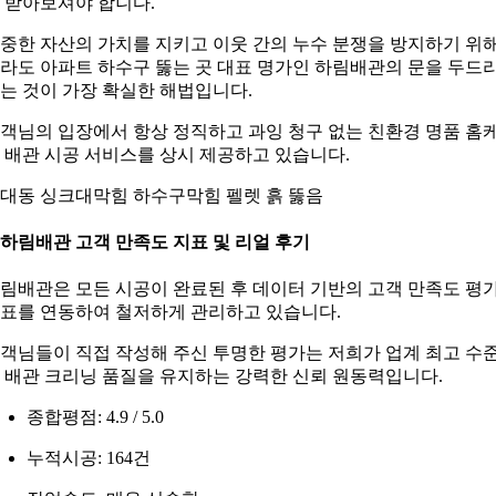
 받아보셔야 합니다.
중한 자산의 가치를 지키고 이웃 간의 누수 분쟁을 방지하기 위
라도 아파트 하수구 뚫는 곳 대표 명가인 하림배관의 문을 두드
는 것이 가장 확실한 해법입니다.
객님의 입장에서 항상 정직하고 과잉 청구 없는 친환경 명품 홈
 배관 시공 서비스를 상시 제공하고 있습니다.
대동 싱크대막힘 하수구막힘 펠렛 흙 뚫음
. 하림배관 고객 만족도 지표 및 리얼 후기
림배관은 모든 시공이 완료된 후 데이터 기반의 고객 만족도 평
표를 연동하여 철저하게 관리하고 있습니다.
객님들이 직접 작성해 주신 투명한 평가는 저희가 업계 최고 수
 배관 크리닝 품질을 유지하는 강력한 신뢰 원동력입니다.
종합평점: 4.9 / 5.0
누적시공: 164건