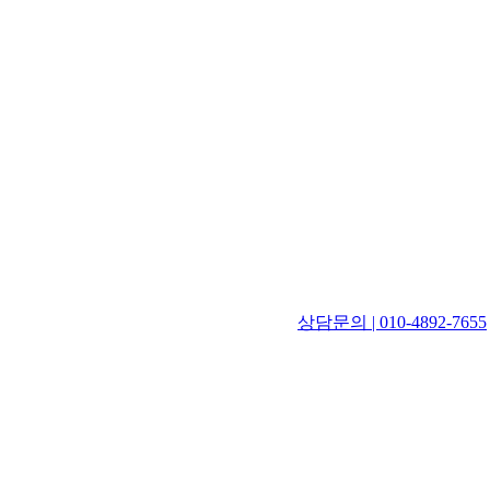
상담문의 | 010-4892-7655