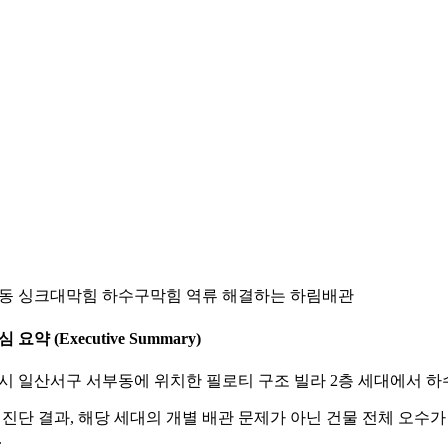
동 싱크대막힘 하수구막힘 역류 해결하는 하림배관
심 요약 (Executive Summary)
시 일산서구 서부동에 위치한 필로티 구조 빌라 2층 세대에서 
 진단 결과, 해당 세대의 개별 배관 문제가 아닌 건물 전체 오수
.