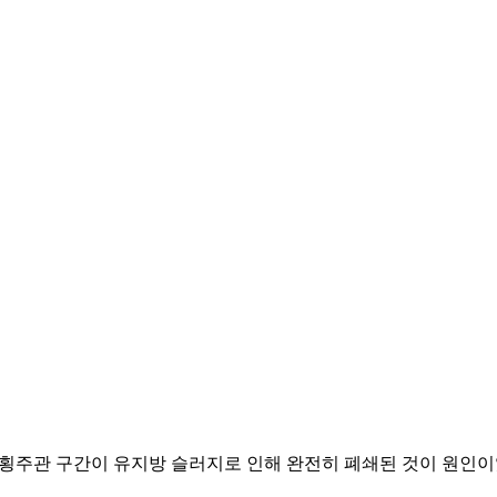
는 횡주관 구간이 유지방 슬러지로 인해 완전히 폐쇄된 것이 원인