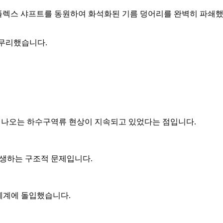
척기와 플렉스 샤프트를 동원하여 화석화된 기름 덩어리를 완벽히 파쇄
마무리했습니다.
 나오는 하수구역류 현상이 지속되고 있었다는 점입니다.
발생하는 구조적 문제입니다.
체계에 돌입했습니다.