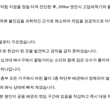
하여 막힘 지점을 정밀 타격 진단한 후, 200bar 엔진식 고압세
적인 역류 불안감을 과학적인 근거로 해소하며 작업을 성공적으로 
 필로티 구조였습니다.
오수로 한강이 된 것을 발견하고 경악을 금치 못하셨습니다.
 싱크대 배수구에서 꿀렁거리는 소리와 함께 검은 오수가 뿜어져
 하나입니다.
층부 모든 가구에서 버린 물이 2층 하단부 배관에서 정체되어 
에 패닉 상태에 빠져 계셨습니다.
본 원인이 공용 배관의 꺾임 구간에 있음을 직감하고 즉시 대응 