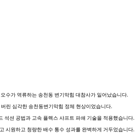
 오수가 역류하는 송천동 변기막힘 대참사가 일어났습니다.
해 버린 심각한 송천동변기막힘 정체 현상이었습니다.
 석션 공법과 고속 플렉스 샤프트 파쇄 기술을 적용했습니다.
고 시원하고 청량한 배수 통수 성과를 완벽하게 거두었습니다.