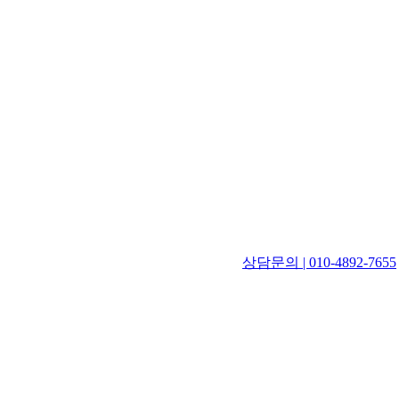
상담문의 | 010-4892-7655