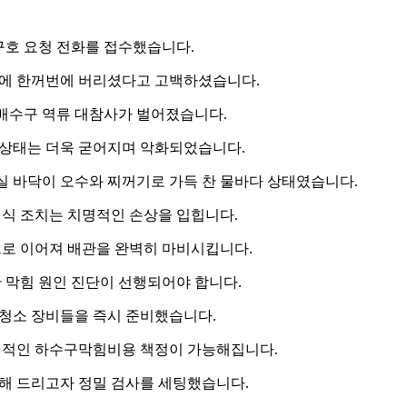
구호 요청 전화를 접수했습니다.
기에 한꺼번에 버리셨다고 고백하셨습니다.
 배수구 역류 대참사가 벌어졌습니다.
 상태는 더욱 굳어지며 악화되었습니다.
 바닥이 오수와 찌꺼기로 가득 찬 물바다 상태였습니다.
기식 조치는 치명적인 손상을 입힙니다.
으로 이어져 배관을 완벽히 마비시킵니다.
 막힘 원인 진단이 선행되어야 합니다.
 청소 장비들을 즉시 준비했습니다.
리적인 하수구막힘비용 책정이 가능해집니다.
해 드리고자 정밀 검사를 세팅했습니다.