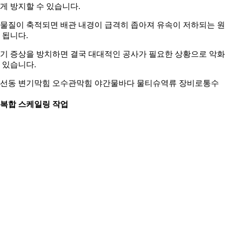
게 방지할 수 있습니다.
물질이 축적되면 배관 내경이 급격히 좁아져 유속이 저하되는 
 됩니다.
기 증상을 방치하면 결국 대대적인 공사가 필요한 상황으로 악
 있습니다.
선동 변기막힘 오수관막힘 야간물바다 물티슈역류 장비로통수
. 복합 스케일링 작업