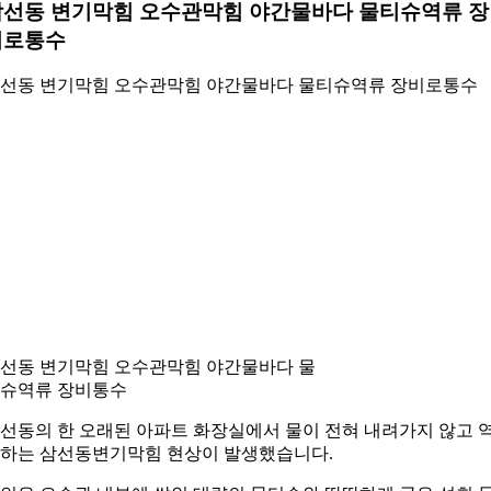
삼선동 변기막힘 오수관막힘 야간물바다 물티슈역류 장
비로통수
선동 변기막힘 오수관막힘 야간물바다 물티슈역류 장비로통수
선동 변기막힘 오수관막힘 야간물바다 물
슈역류 장비통수
선동의 한 오래된 아파트 화장실에서 물이 전혀 내려가지 않고 
하는 삼선동변기막힘 현상이 발생했습니다.