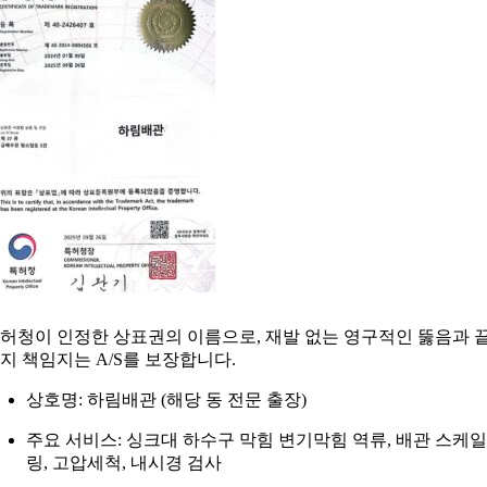
허청이 인정한 상표권의 이름으로, 재발 없는 영구적인 뚫음과 
지 책임지는 A/S를 보장합니다.
상호명: 하림배관 (해당 동 전문 출장)
주요 서비스: 싱크대 하수구 막힘 변기막힘 역류, 배관 스케일
링, 고압세척, 내시경 검사