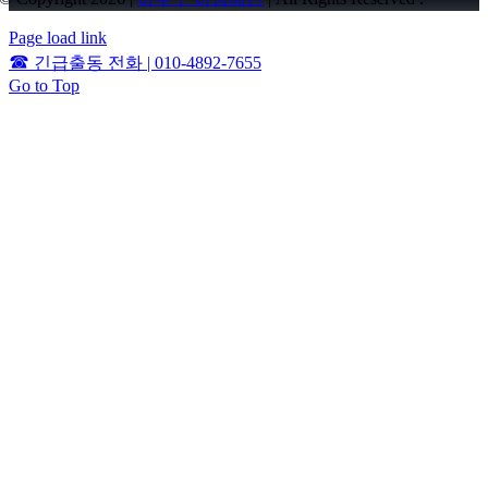
Page load link
☎
긴급출동 전화 | 010-4892-7655
Go to Top