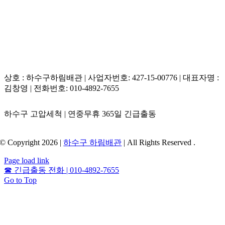
상호 : 하수구하림배관 | 사업자번호: 427-15-00776 | 대표자명 :
김창영 | 전화번호: 010-4892-7655
하수구 고압세척 | 연중무휴 365일 긴급출동
© Copyright 2026 |
하수구 하림배관
| All Rights Reserved .
Page load link
☎
긴급출동 전화 | 010-4892-7655
Go to Top