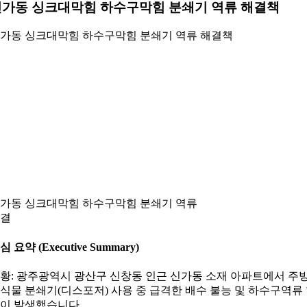
신가동 싱크대막힘 하수구막힘 분쇄기 역류 해결책
가동 싱크대막힘 하수구막힘 분쇄기 역류 해결책
가동 싱크대막힘 하수구막힘 분쇄기 역류
결
심 요약 (Executive Summary)
황: 광주광역시 광산구 신창동 인근 신가동 소재 아파트에서 주
식물 분쇄기(디스포저) 사용 중 급격한 배수 불능 및 하수구역류
이 발생했습니다.