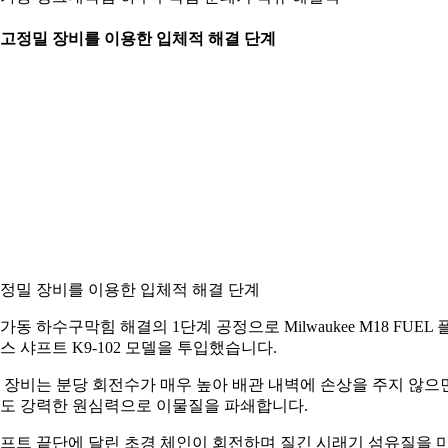
. 고정밀 장비를 이용한 입체적 해결 단계
정밀 장비를 이용한 입체적 해결 단계
가동 하수구막힘 해결의 1단계 공정으로 Milwaukee M18 FUEL 
스 샤프트 K9-102 모델을 투입했습니다.
 장비는 분당 회전수가 매우 높아 배관 내벽에 손상을 주지 않으
도 강력한 원심력으로 이물질을 파쇄합니다.
프트 끝단에 달린 초경 체인이 회전하며 질긴 시래기 섬유질을 