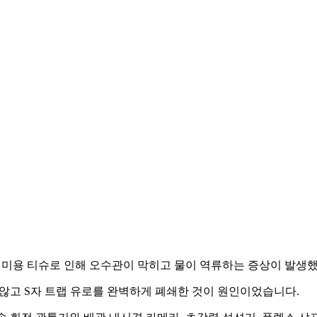
 미용 티슈로 인해 오수관이 막히고 물이 역류하는 증상이 발생
않고 S자 트랩 유로를 완벽하게 폐쇄한 것이 원인이었습니다.