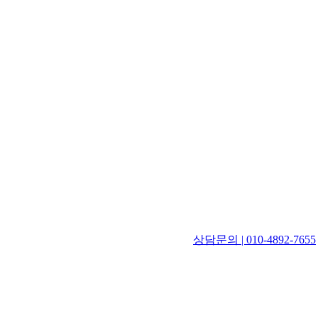
상담문의 | 010-4892-7655