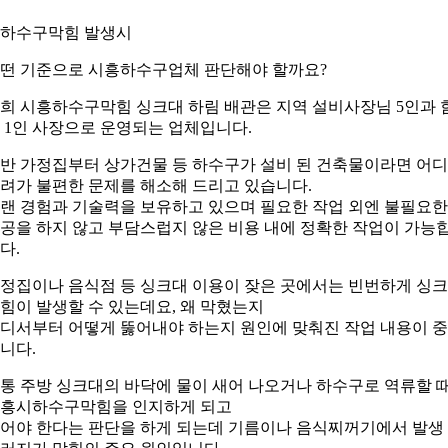
. 하수구막힘 발생시
떤 기준으로 시흥하수구업체 판단해야 할까요?
희 시흥하수구막힘 싱크대 하림 배관은 지역 설비사장님 5인과 
 1인 사장으로 운영되는 업체입니다.
반 가정집부터 상가건물 등 하수구가 설비 된 건축물이라면 어
려가 불편한 문제를 해소해 드리고 있습니다.
랜 경험과 기술력을 보유하고 있으며 필요한 작업 외엔 불필요한
공을 하지 않고 부담스럽지 않은 비용 내에 정확한 작업이 가능
다.
정집이나 음식점 등 싱크대 이용이 잦은 곳에서는 빈번하게 싱
힘이 발생할 수 있는데요, 왜 막혔는지
디서부터 어떻게 뚫어내야 하는지 원인에 맞춰진 작업 내용이 
니다.
통 주방 싱크대의 바닥에 물이 새어 나오거나 하수구로 역류할 
흥시하수구막힘을 인지하게 되고
어야 한다는 판단을 하게 되는데 기름이나 음식찌꺼기에서 발생