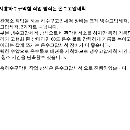
.시흥하수구막힘 작업 방식은 온수고압세척
관청소 작업을 하는 하수구고압세척 장비는 크게 냉수고압세척,
고압세척, 2가지로 나뉩니다.
부분 냉수고압세척 방식으로 배관막힘청소를 하지만 특히 기름
리가 고형화 된 상태라면 60도 온수 물로 강력하게 기름을 녹이
어리는 잘게 쪼게는 온수고압세척 장비가 더 좋습니다.
력한 수압으로 온수물로 배관을 세척하므로 냉수고압세척 시간 
 청소 시간을 단축할수 있습니다.
흥하수구막힘 작업 방식은 온수고압세척 으로 진행하였습니다.