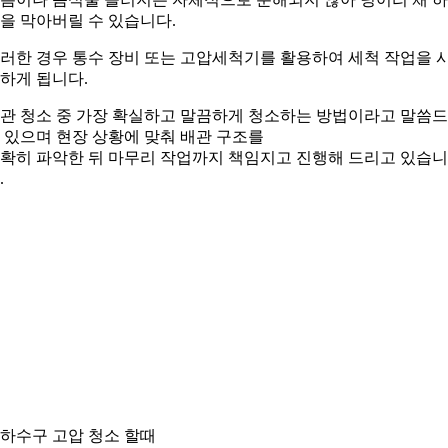
을 막아버릴 수 있습니다.
러한 경우 통수 장비 또는 고압세척기를 활용하여 세척 작업을 
하게 됩니다.
관 청소 중 가장 확실하고 말끔하게 청소하는 방법이라고 말씀
 있으며 현장 상황에 맞춰 배관 구조를
확히 파악한 뒤 마무리 작업까지 책임지고 진행해 드리고 있습니
.
. 하수구 고압 청소 할때