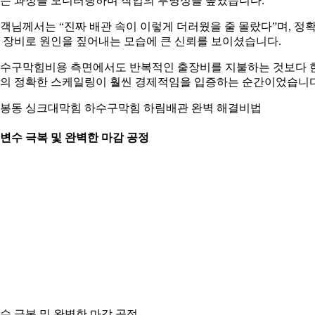
는 과정을 모니터링하며 작업의 투명성을 높였습니다.
객님께서는 “진짜 배관 속이 이렇게 더러웠을 줄 몰랐다”며, 정
 장비로 원인을 짚어내는 모습에 큰 신뢰를 보이셨습니다.
수구막힘비용 측면에서도 반복적인 출장비를 지불하는 것보다 
의 정확한 스케일링이 훨씬 경제적임을 입증하는 순간이었습니다
봉동 싱크대막힘 하수구막힘 하림배관 완벽 해결비법
. 변수 극복 및 완벽한 마감 공정
수 극복 및 완벽한 마감 공정