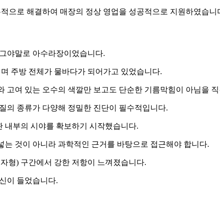
본적으로 해결하여 매장의 정상 영업을 성공적으로 지원하였습니
은 그야말로 아수라장이었습니다.
지며 주방 전체가 물바다가 되어가고 있었습니다.
와 고여 있는 오수의 색깔만 보고도 단순한 기름막힘이 아님을 
질의 종류가 다양해 정밀한 진단이 필수적입니다.
관 내부의 시야를 확보하기 시작했습니다.
는 것이 아니라 과학적인 근거를 바탕으로 접근해야 합니다.
L자형) 구간에서 강한 저항이 느껴졌습니다.
신이 들었습니다.