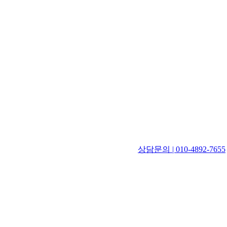
상담문의 | 010-4892-7655