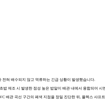
가 전혀 배수되지 않고 역류하는 긴급 상황이 발생했습니다.
과 초밥 제조 시 발생한 점성 높은 밥알이 배관 내에서 융합되어 
PVC 배관 곡선 구간의 폐색 지점을 정밀 진단한 뒤, 플렉스 샤프트