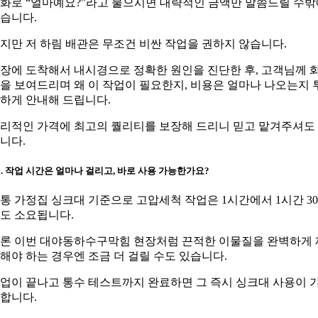
화로 “얼마예요?”라고 물으시면 대략적인 금액만 말씀드릴 수밖
습니다.
지만 저 하림 배관은 무조건 비싼 작업을 권하지 않습니다.
장에 도착해서 내시경으로 정확한 원인을 진단한 후, 고객님께 
을 보여드리며 왜 이 작업이 필요한지, 비용은 얼마나 나오는지 
하게 안내해 드립니다.
리적인 가격에 최고의 퀄리티를 보장해 드리니 믿고 맡겨주셔도
니다.
3. 작업 시간은 얼마나 걸리고, 바로 사용 가능한가요?
통 가정집 싱크대 기준으로 고압세척 작업은 1시간에서 1시간 3
도 소요됩니다.
론 이번 대야동하수구막힘 현장처럼 끈적한 이물질을 완벽하게 
해야 하는 경우엔 조금 더 걸릴 수도 있습니다.
업이 끝나고 통수 테스트까지 완료하면 그 즉시 싱크대 사용이 
합니다.