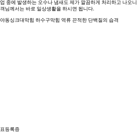
업 중에 발생하는 오수나 냄새도 제가 깔끔하게 처리하고 나오니
객님께서는 바로 일상생활을 하시면 됩니다.
야동싱크대막힘 하수구막힘 역류 끈적한 단백질의 습격
표등록증