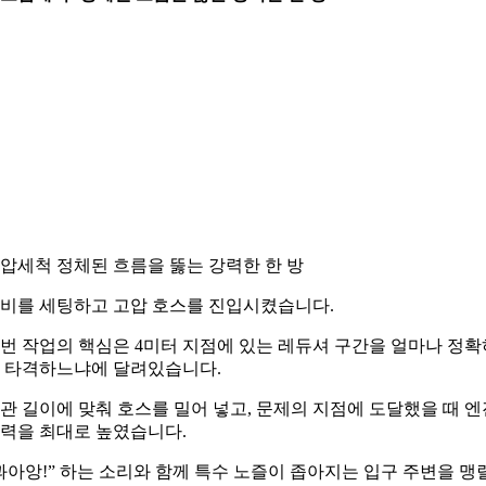
압세척 정체된 흐름을 뚫는 강력한 한 방
비를 세팅하고 고압 호스를 진입시켰습니다.
번 작업의 핵심은 4미터 지점에 있는 레듀셔 구간을 얼마나 정확
 타격하느냐에 달려있습니다.
관 길이에 맞춰 호스를 밀어 넣고, 문제의 지점에 도달했을 때 엔
력을 최대로 높였습니다.
콰아앙!” 하는 소리와 함께 특수 노즐이 좁아지는 입구 주변을 맹