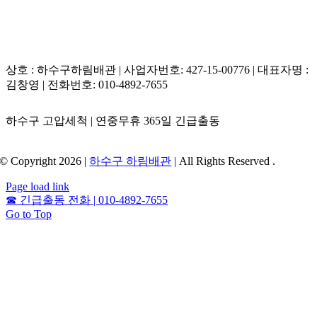
상호 : 하수구하림배관 | 사업자번호: 427-15-00776 | 대표자명 :
김창영 | 전화번호: 010-4892-7655
하수구 고압세척 | 연중무휴 365일 긴급출동
© Copyright 2026 |
하수구 하림배관
| All Rights Reserved .
Page load link
☎
긴급출동 전화 | 010-4892-7655
Go to Top