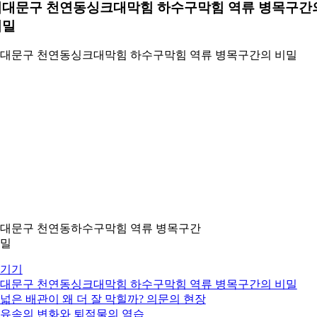
서대문구 천연동싱크대막힘 하수구막힘 역류 병목구간
비밀
대문구 천연동싱크대막힘 하수구막힘 역류 병목구간의 비밀
대문구 천연동하수구막힘 역류 병목구간
밀
기기
대문구 천연동싱크대막힘 하수구막힘 역류 병목구간의 비밀
. 넓은 배관이 왜 더 잘 막힐까? 의문의 현장
. 유속의 변화와 퇴적물의 역습