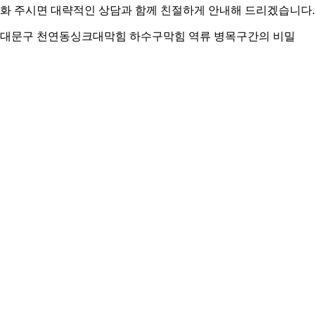
화 주시면 대략적인 상담과 함께 친절하게 안내해 드리겠습니다.
대문구 천연동싱크대막힘 하수구막힘 역류 병목구간의 비밀