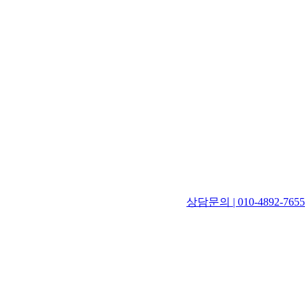
상담문의 | 010-4892-7655