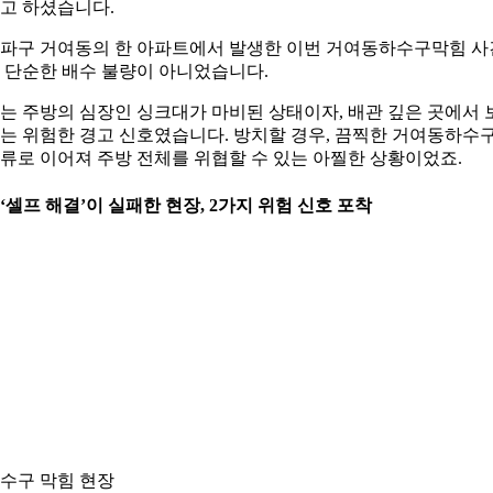
고 하셨습니다.
파구 거여동의 한 아파트에서 발생한 이번 거여동하수구막힘 사
 단순한 배수 불량이 아니었습니다.
는 주방의 심장인 싱크대가 마비된 상태이자, 배관 깊은 곳에서 
는 위험한 경고 신호였습니다. 방치할 경우, 끔찍한 거여동하수
류로 이어져 주방 전체를 위협할 수 있는 아찔한 상황이었죠.
. ‘셀프 해결’이 실패한 현장, 2가지 위험 신호 포착
수구 막힘 현장