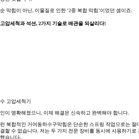
순 막힘이 아닌, 이물질로 인한 ‘2중 복합 막힘’이었던 셈이죠.
. 고압세척과 석션, 2가지 기술로 배관을 되살리다!
수 고압세척기
인이 명확해졌으니, 이제 해결은 신속하고 완벽해야 합니다.
런 복합적인 거여동하수구막힘은 단순한 스프링 작업으로는 절
결할 수 없습니다. 저는 두 가지 전문 장비를 동시에 사용하기로 
했습니다.