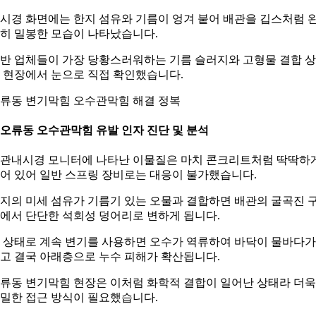
시경 화면에는 한지 섬유와 기름이 엉겨 붙어 배관을 깁스처럼 
히 밀봉한 모습이 나타났습니다.
반 업체들이 가장 당황스러워하는 기름 슬러지와 고형물 결합 
 현장에서 눈으로 직접 확인했습니다.
류동 변기막힘 오수관막힘 해결 정복
. 오류동 오수관막힘 유발 인자 진단 및 분석
관내시경 모니터에 나타난 이물질은 마치 콘크리트처럼 딱딱하
어 있어 일반 스프링 장비로는 대응이 불가했습니다.
지의 미세 섬유가 기름기 있는 오물과 결합하면 배관의 굴곡진 
에서 단단한 석회성 덩어리로 변하게 됩니다.
 상태로 계속 변기를 사용하면 오수가 역류하여 바닥이 물바다가
고 결국 아래층으로 누수 피해가 확산됩니다.
류동 변기막힘 현장은 이처럼 화학적 결합이 일어난 상태라 더욱
밀한 접근 방식이 필요했습니다.