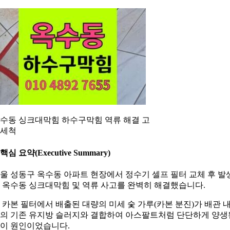
수동 싱크대막힘 하수구막힘 역류 해결 고
세척
. 핵심 요약(Executive Summary)
울 성동구 옥수동 아파트 현장에서 정수기 셀프 필터 교체 후 발
 옥수동 싱크대막힘 및 역류 사고를 완벽히 해결했습니다.
 카본 필터에서 배출된 대량의 미세 숯 가루(카본 분진)가 배관 
의 기존 유지방 슬러지와 결합하여 아스팔트처럼 단단하게 양생
이 원인이었습니다.