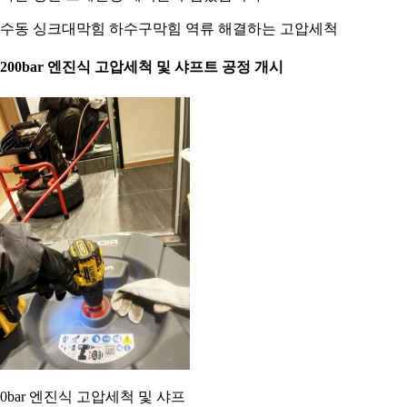
수동 싱크대막힘 하수구막힘 역류 해결하는 고압세척
. 200bar 엔진식 고압세척 및 샤프트 공정 개시
00bar 엔진식 고압세척 및 샤프