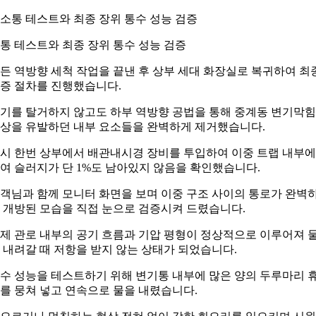
통 테스트와 최종 장위 통수 성능 검증
든 역방향 세척 작업을 끝낸 후 상부 세대 화장실로 복귀하여 최
증 절차를 진행했습니다.
기를 탈거하지 않고도 하부 역방향 공법을 통해 중계동 변기막힘
상을 유발하던 내부 요소들을 완벽하게 제거했습니다.
시 한번 상부에서 배관내시경 장비를 투입하여 이중 트랩 내부에
여 슬러지가 단 1%도 남아있지 않음을 확인했습니다.
객님과 함께 모니터 화면을 보며 이중 구조 사이의 통로가 완벽
 개방된 모습을 직접 눈으로 검증시켜 드렸습니다.
제 관로 내부의 공기 흐름과 기압 평형이 정상적으로 이루어져 
 내려갈 때 저항을 받지 않는 상태가 되었습니다.
수 성능을 테스트하기 위해 변기통 내부에 많은 양의 두루마리 
를 뭉쳐 넣고 연속으로 물을 내렸습니다.