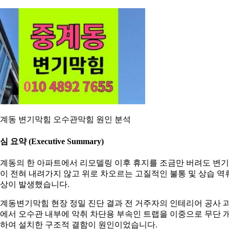
계동 변기막힘 오수관막힘 원인 분석
심 요약 (Executive Summary)
계동의 한 아파트에서 리모델링 이후 휴지를 조금만 버려도 변기
이 전혀 내려가지 않고 위로 차오르는 고질적인 불통 및 상습 역
상이 발생했습니다.
계동변기막힘 현장 정밀 진단 결과 전 거주자의 인테리어 공사 
에서 오수관 내부에 악취 차단용 부속인 트랩을 이중으로 무단 
하여 설치한 구조적 결함이 원인이었습니다.