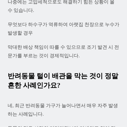
나중에는 고압세척으로도 해결하기 힘든 상황이 올
수 있습니다.
무엇보다 하수구가 역류하여 아랫집 천장으로 누수가
발생할 경우
막대한 배상 책임이 따를 수 있으므로 조기 발견 시 전
문가를 부르는 것이 경제적입니다.
반려동물 털이 배관을 막는 것이 정말
흔한 사례인가요?
네, 최근 반려동물 가구가 늘어나면서 매우 자주 발생
하는 사례입니다.