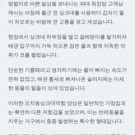
맞벌이로 바쁜 일상을 보내시는 30대 워킹맘 고객님
께서는 아침에 출근 전 싱크대를 사용하다 갑자기 물
이 차오르는 바람에 큰 고통을 겪고 계셨습니다.
현장에서 싱크대 하부장을 열고 걸레받이를 탈거하자
배관 입구까지 가득 차오른 검은 물과 함께 지독한 악
취가 코를 찔렀습니다.
단순한 기름때라고 생각하기에는 물이 빠지는 속도가
전혀 없었고, 배관 틈새로 삐져나온 슬러지에는 미세
한 동물의 털들이 섞여 있었습니다.
이러한 오치동싱크대막힘 양상은 일반적인 가정집과
는 확연히 다른 저항감을 보였으며, 이는 반려동물을
키우는 가구에서 종종 발생하는 특수한 형태입니다.