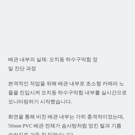
배관 내부의 실체: 오치동 하수구막힘 정
밀 진단 과정
본격적인 작업을 위해 배관 내부로 초소형 카메라 노
즐을 진입시켜 오치동 하수구막힘 내부를 실시간으로
모니터링하기 시작했습니다.
화면을 통해 비친 배관 내부는 가히 충격적이었는데,
50mm PVC 배관 전체가 솜사탕처럼 엉킨 털과 기름
슬러지로 가득 차 있었습니다.