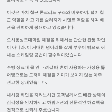
이것은 마치 철근 콘크리트 구조와 비슷하여, 털이 철
근 역할을 하고 기름 슬러지가 시멘트 역할을 하며 배
관을 완벽하게 봉쇄하고 있었습니다.
오치동싱크대막힘 해결을 위해서는 단순한 관통 작업
이 아니라, 이 거대한 덩어리를 잘게 부수어 밖으로 꺼
내는 스케일링 공법이 필수적이었습니다.
주방 싱크대 물 안 내려갈 때 흔히 사용하는 가정용 뚫
어뻥으로는 도저히 해결될 기미가 보이지 않는 아주
견고한 상태였습니다.
내시경 화면을 지켜보시던 고객님께서도 배관 상태의
심각성을 인지하시고 하림배관의 전문적인 해결책을
전적으로 신뢰해 주셨습니다.