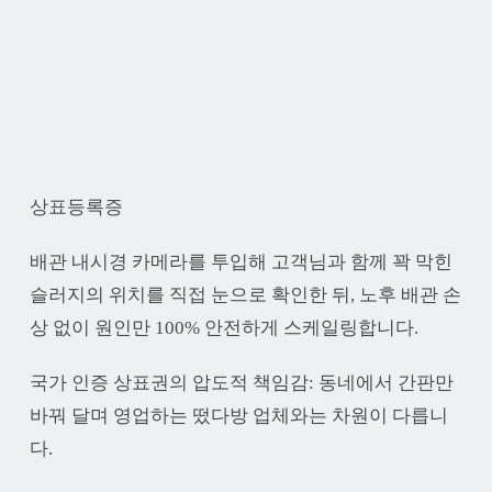
상표등록증
배관 내시경 카메라를 투입해 고객님과 함께 꽉 막힌
슬러지의 위치를 직접 눈으로 확인한 뒤, 노후 배관 손
상 없이 원인만 100% 안전하게 스케일링합니다.
국가 인증 상표권의 압도적 책임감: 동네에서 간판만
바꿔 달며 영업하는 떴다방 업체와는 차원이 다릅니
다.