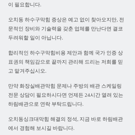
이 필요합니다.
오치동 하수구막힘 증상은 예고 없이 찾아오지만, 전
문적인 장비와 기술력을 갖춘 업체를 만난다면 결코
두려워할 일이 아닙니다.
합리적인 하수구막힘비용 제안과 함께 국가 인증 상
표권의 책임감으로 끝까지 관리해 드리는 저희를 믿
고 맡겨주십시오.
만약 화장실배관막힘 문제나 주방의 배관 스케일링
전문 상담이 필요하시다면 언제든 24시간 열려 있는
하림배관으로 연락 부탁드립니다.
오치동싱크대막힘 해결의 정석, 지금 바로 하림배관
에서 경험해 보시길 바랍니다.