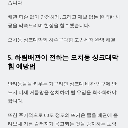
습니다.
배관 파손 없이 안전하게, 그리고 재발 없는 완벽한 시
공을 약속드리며 현장을 철수했습니다.
오치동 싱크대막힘 하수구막힘 고압세척 완벽 해결
5. 하림배관이 전하는 오치동 싱크대막
힘 예방법
반려동물을 키우는 가구라면 싱크대 배관 입구에 반
드시 미세 거름망을 설치하여 털 유입을 최소화해야
합니다.
또한 주기적으로 60도 정도의 뜨거운 물을 배관에 흘
려보내 기름 슬러지가 응고되는 것을 방지하는 노력