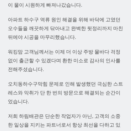
이 물이 시원하게 빠져나갔습니다.
아파트 하수구 역류 원인 해결을 위해 바닥에 고였던
오수들을 깨끗하게 닦아내고 완벽한 뒷정리까지 마친
뒤에야 시공을 마무리했습니다.
워킹맘 고객님께서는 이제 더 이상 주방 물바다 걱정
없이 출근할 수 있겠다며 환한 미소로 감사의 인사를
전해주셨습니다.
오치동하수구막힘 문제로 인해 발생했던 극심한 스트
레스와 악취가 단 한 번의 방문으로 해결되는 순간이
었습니다.
저희 하림배관은 단순한 작업자가 아닌, 고객의 소중
한 일상을 지키는 파트너로서 항상 최선을 다하고 있