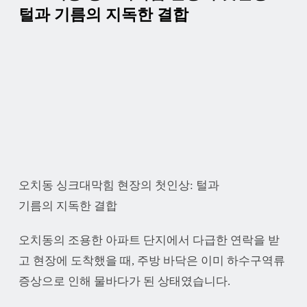
털과 기름의 지독한 결합
오치동 싱크대막힘 현장의 첫인상: 털과
기름의 지독한 결합
오치동의 조용한 아파트 단지에서 다급한 연락을 받
고 현장에 도착했을 때, 주방 바닥은 이미 하수구역류
증상으로 인해 물바다가 된 상태였습니다.