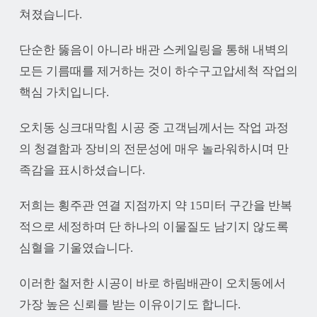
쳐졌습니다.
단순한 뚫음이 아니라 배관 스케일링을 통해 내벽의
모든 기름때를 제거하는 것이 하수구고압세척 작업의
핵심 가치입니다.
오치동 싱크대막힘 시공 중 고객님께서는 작업 과정
의 청결함과 장비의 전문성에 매우 놀라워하시며 만
족감을 표시하셨습니다.
저희는 횡주관 연결 지점까지 약 15미터 구간을 반복
적으로 세정하며 단 하나의 이물질도 남기지 않도록
심혈을 기울였습니다.
이러한 철저한 시공이 바로 하림배관이 오치동에서
가장 높은 신뢰를 받는 이유이기도 합니다.