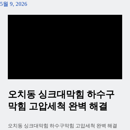
5월 9, 2026
오치동 싱크대막힘 하수구
막힘 고압세척 완벽 해결
오치동 싱크대막힘 하수구막힘 고압세척 완벽 해결