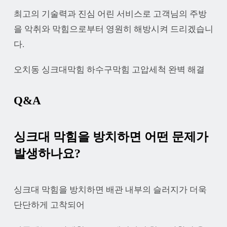
최고의 기술력과 진심 어린 서비스로 고객님의 주방
을 악취와 막힘으로부터 영원히 해방시켜 드리겠습니
다.
오치동 싱크대막힘 하수구막힘 고압세척 완벽 해결
Q&A
싱크대 막힘을 방치하면 어떤 문제가
발생하나요?
싱크대 막힘을 방치하면 배관 내부의 슬러지가 더욱
단단하게 고착되어