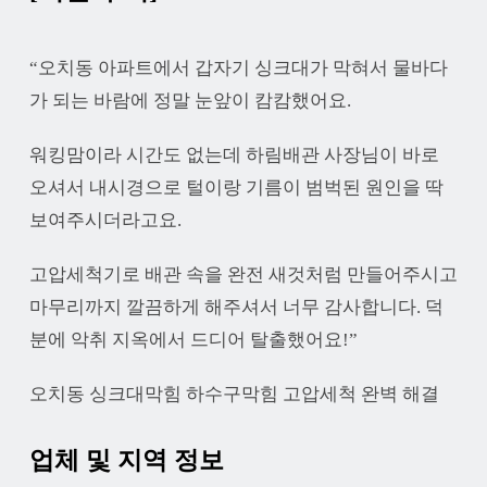
“오치동 아파트에서 갑자기 싱크대가 막혀서 물바다
가 되는 바람에 정말 눈앞이 캄캄했어요.
워킹맘이라 시간도 없는데 하림배관 사장님이 바로
오셔서 내시경으로 털이랑 기름이 범벅된 원인을 딱
보여주시더라고요.
고압세척기로 배관 속을 완전 새것처럼 만들어주시고
마무리까지 깔끔하게 해주셔서 너무 감사합니다. 덕
분에 악취 지옥에서 드디어 탈출했어요!”
오치동 싱크대막힘 하수구막힘 고압세척 완벽 해결
업체 및 지역 정보