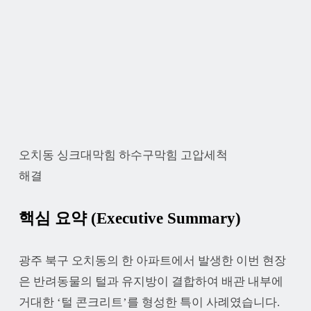
오치동 싱크대막힘 하수구막힘 고압세척
해결
핵심 요약 (Executive Summary)
광주 북구 오치동의 한 아파트에서 발생한 이번 현장
은 반려동물의 털과 유지방이 결합하여 배관 내부에
거대한 ‘털 콘크리트’를 형성한 특이 사례였습니다.