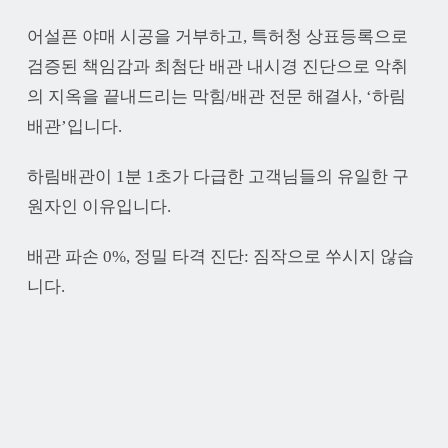
어설픈 야매 시공을 거부하고, 특허청 상표등록으로
검증된 책임감과 최첨단 배관 내시경 진단으로 악취
의 지옥을 끝내드리는 막힘/배관 전문 해결사, ‘하림
배관’입니다.
하림배관이 1분 1초가 다급한 고객님들의 유일한 구
원자인 이유입니다.
배관 파손 0%, 정밀 타격 진단: 짐작으로 쑤시지 않습
니다.