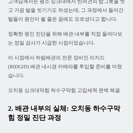
고객님께서는 평소 싱크대에서 반려견의 밥그릇을 씻
고 가끔 발을 씻기기도 하셨는데, 그 과정에서 들어간
털들이 원인이 될 줄은 꿈에도 모르셨다고 합니다.
정확한 원인 진단을 위해 배관 내부를 직접 들여다보
는 정밀 검사가 시급한 시점이었습니다.
이 시점에서 하림배관의 전문 장비인 리지드
(RIDGID) 배관 내시경 카메라를 투입할 준비를 마쳤
습니다.
오치동 싱크대막힘 하수구막힘 고압세척 완벽 해결
2. 배관 내부의 실체: 오치동 하수구막
힘 정밀 진단 과정