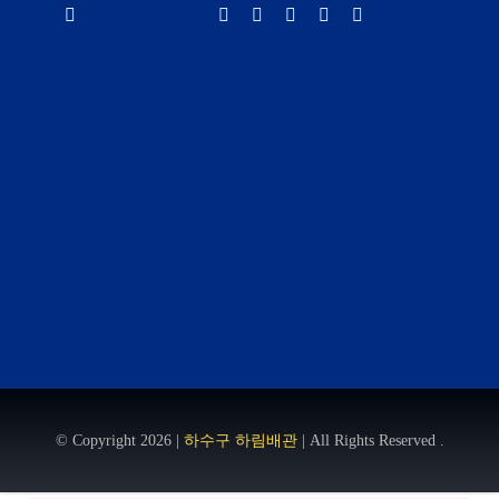
© Copyright 2026 |
하수구 하림배관
| All Rights Reserved .