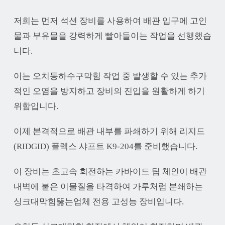
저희는 먼저 석션 장비를 사용하여 배관 입구에 고인
물과 부유물을 강력하게 빨아들이는 작업을 선행했습
니다.
이는 오치동하수구막힘 작업 중 발생할 수 있는 추가
적인 오염을 방지하고 장비의 진입을 원활하게 하기
위함입니다.
이제 본격적으로 배관 내부를 파쇄하기 위해 리지드
(RIDGID) 플렉스 샤프트 K9-204를 준비했습니다.
이 장비는 초고속 회전하는 카바이드 팁 체인이 배관
내벽에 붙은 이물질을 타격하여 가루처럼 분쇄하는
싱크대막힘뚫는업체 전용 고성능 장비입니다.