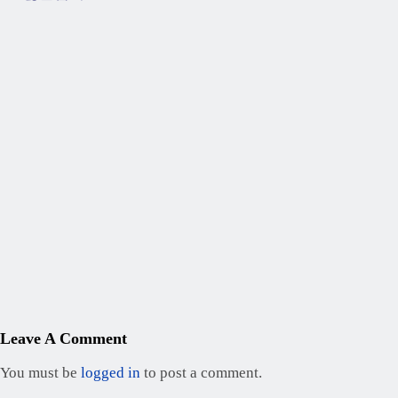
Leave A Comment
You must be
logged in
to post a comment.