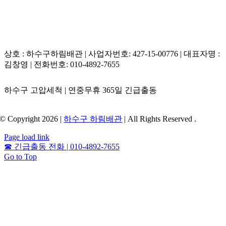
상호 : 하수구하림배관 | 사업자번호: 427-15-00776 | 대표자명 :
김창영 | 전화번호: 010-4892-7655
하수구 고압세척 | 연중무휴 365일 긴급출동
© Copyright 2026 |
하수구 하림배관
| All Rights Reserved .
Page load link
☎
긴급출동 전화 | 010-4892-7655
Go to Top