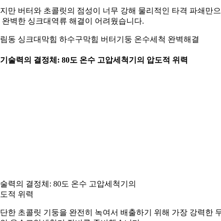
지만 버터와 초콜릿의 점성이 너무 강해 물리적인 타격 파쇄만
 완벽한 싱크대역류 해결이 어려웠습니다.
림동 싱크대막힘 하수구막힘 버터기둥 온수세척 완벽해결
. 기술력의 결정체: 80도 온수 고압세척기의 압도적 위력
술력의 결정체: 80도 온수 고압세척기의
도적 위력
단한 초콜릿 기둥을 완전히 녹여서 배출하기 위해 가장 강력한 