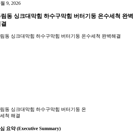
5월 9, 2026
동림동 싱크대막힘 하수구막힘 버터기둥 온수세척 완벽
해결
림동 싱크대막힘 하수구막힘 버터기둥 온수세척 완벽해결
림동 싱크대막힘 하수구막힘 버터기둥 온
세척 해결
심 요약 (Executive Summary)