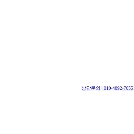
상담문의 | 010-4892-7655