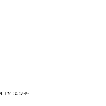
황이 발생했습니다.