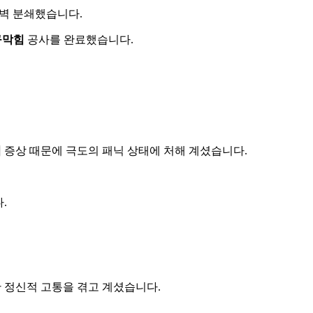
완벽 분쇄했습니다.
구막힘
공사를 완료했습니다.
힘
증상 때문에 극도의 패닉 상태에 처해 계셨습니다.
.
 정신적 고통을 겪고 계셨습니다.