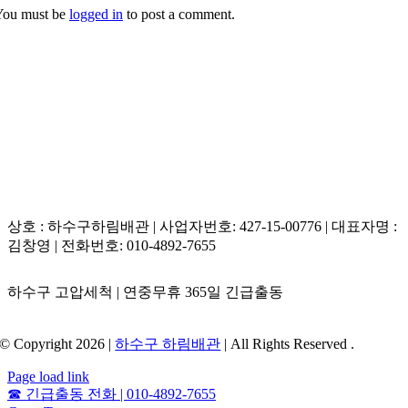
You must be
logged in
to post a comment.
상호 : 하수구하림배관 | 사업자번호: 427-15-00776 | 대표자명 :
김창영 | 전화번호: 010-4892-7655
하수구 고압세척 | 연중무휴 365일 긴급출동
© Copyright 2026 |
하수구 하림배관
| All Rights Reserved .
Page load link
☎
긴급출동 전화 | 010-4892-7655