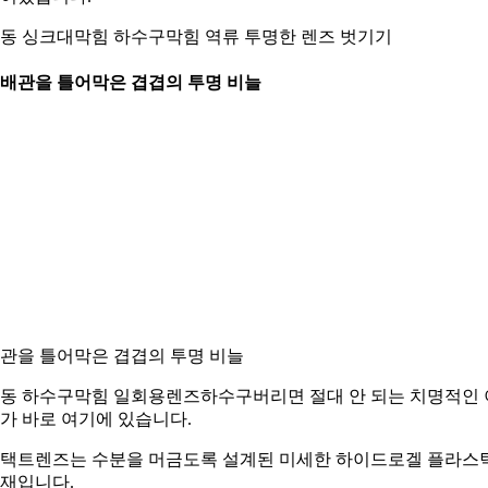
동 싱크대막힘 하수구막힘 역류 투명한 렌즈 벗기기
. 배관을 틀어막은 겹겹의 투명 비늘
관을 틀어막은 겹겹의 투명 비늘
동 하수구막힘 일회용렌즈하수구버리면 절대 안 되는 치명적인 
가 바로 여기에 있습니다.
택트렌즈는 수분을 머금도록 설계된 미세한 하이드로겔 플라스
재입니다.