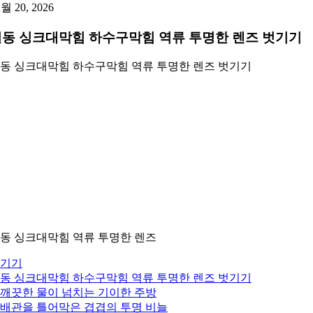
2월 20, 2026
동 싱크대막힘 하수구막힘 역류 투명한 렌즈 벗기기
동 싱크대막힘 하수구막힘 역류 투명한 렌즈 벗기기
동 싱크대막힘 역류 투명한 렌즈
기기
동 싱크대막힘 하수구막힘 역류 투명한 렌즈 벗기기
. 깨끗한 물이 넘치는 기이한 주방
. 배관을 틀어막은 겹겹의 투명 비늘