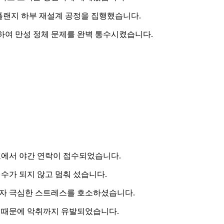
플랜지 하부 재설계 공정을 집행했습니다.
여 만성 정체 문제를 완벽 통수시켰습니다.
트에서 야간 연락이 접수되었습니다.
수가 되지 않고 멈춰 섰습니다.
하자 극심한 스트레스를 호소하셨습니다.
 때문에 악취까지 유발되었습니다.