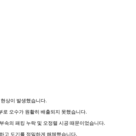
 현상이 발생했습니다.
부로 오수가 원활히 배출되지 못했습니다.
 부속의 패킹 누락 및 오정렬 시공 때문이었습니다.
하고 도기를 정밀하게 해체했습니다.