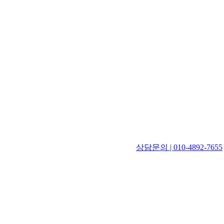
상담문의 | 010-4892-7655