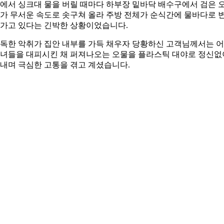
에서 싱크대 물을 버릴 때마다 하부장 밑바닥 배수구에서 검은 
가 무서운 속도로 솟구쳐 올라 주방 전체가 순식간에 물바다로 
가고 있다는 긴박한 상황이었습니다.
독한 악취가 집안 내부를 가득 채우자 당황하신 고객님께서는 
녀들을 대피시킨 채 퍼져나오는 오물을 플라스틱 대야로 정신없
내며 극심한 고통을 겪고 계셨습니다.