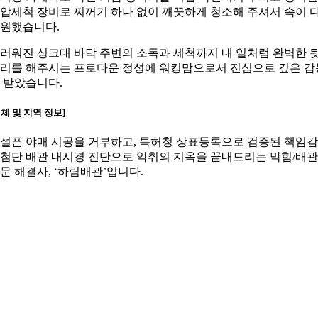
압세척 장비로 찌꺼기 하나 없이 깨끗하게 청소해 주셔서 속이 
원했습니다.
러워진 싱크대 바닥 주변의 소독과 세척까지 내 일처럼 완벽한 
리를 해주시는 프로다운 정성에 워킹맘으로서 진심으로 깊은 감
 받았습니다.
업체 및 지역 정보]
설픈 야매 시공을 거부하고, 특허청 상표등록으로 검증된 책임
첨단 배관 내시경 진단으로 악취의 지옥을 끝내드리는 막힘/배관
문 해결사, ‘하림배관’입니다.