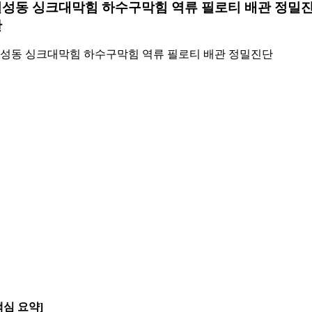
성동 싱크대막힘 하수구막힘 역류 필로티 배관 정밀
단
성동 싱크대막힘 하수구막힘 역류 필로티 배관 정밀진단
핵심 요약]