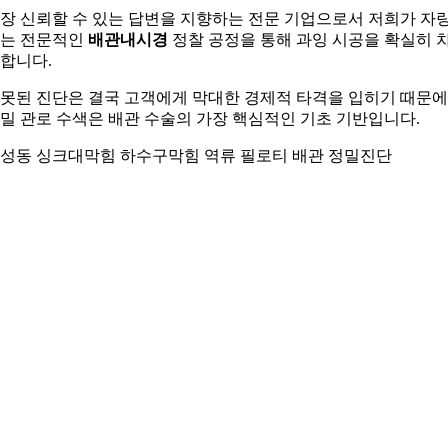
장 신뢰할 수 있는 답변을 지향하는 전문 기업으로서 저희가 자
는 전문적인
배관내시경
정찰 공정을 통해 과잉 시공을 확실히 
합니다.
못된 진단은 결국 고객에게 막대한 경제적 타격을 입히기 때문에
밀 관로 수색은 배관 수술의 가장 핵심적인 기초 기반입니다.
성동 싱크대막힘 하수구막힘 역류 필로티 배관 정밀진단