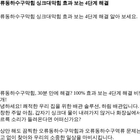
류동하수구막힘 싱크대막힘 효과 보는 4단계 해결
류동하수구막힘 싱크대막힘 효과 보는 4단계 해결 알아 보세요.
류동하수구막힘, 30분 만에 해결? 100% 효과 보는 4단계 해결 
개!
녕하세요! 쾌적한 우리 집을 위한 배관 솔루션, 하림 배관입니다.
창한 주말 아침, 갑자기 싱크대 물이 내려가지 않거나 화장실에
르륵 소리가 들려온다면 어떠신가요?
상만 해도 끔찍한 오류동하수구막힘과 오류동하수구역류 문제
고 없이 찾아와 우리의 소중한 일상을 마비시킵니다.