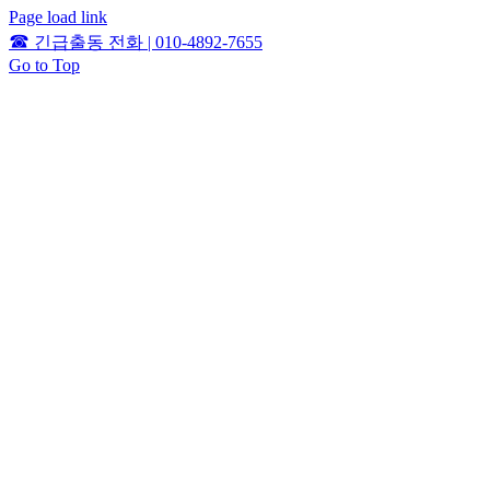
Page load link
☎
긴급출동 전화 | 010-4892-7655
Go to Top