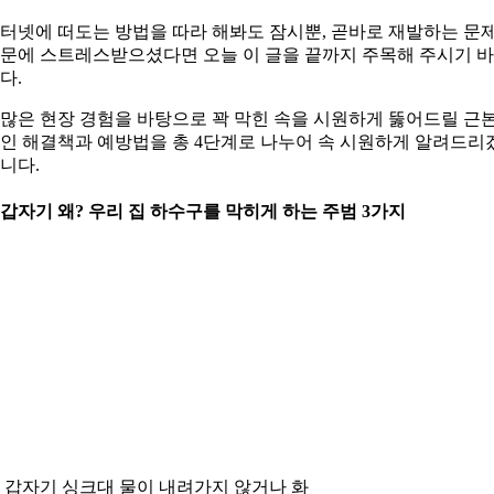
터넷에 떠도는 방법을 따라 해봐도 잠시뿐, 곧바로 재발하는 문
문에 스트레스받으셨다면 오늘 이 글을 끝까지 주목해 주시기 
다.
많은 현장 경험을 바탕으로 꽉 막힌 속을 시원하게 뚫어드릴 근
인 해결책과 예방법을 총 4단계로 나누어 속 시원하게 알려드리
니다.
. 갑자기 왜? 우리 집 하수구를 막히게 하는 주범 3가지
. 갑자기 싱크대 물이 내려가지 않거나 화