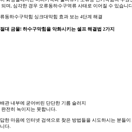
 되며, 심각한 경우 오류동하수구역류 사태로 이어질 수 있습니다
류동하수구막힘 싱크대막힘 효과 보는 4단계 해결
. 절대 금물! 하수구막힘을 악화시키는 셀프 해결법 2가지
. 배관 내부에 굳어버린 단단한 기름 슬러지
 완전히 녹이지는 못합니다.
답한 마음에 인터넷 검색으로 찾은 방법들을 시도하시는 분들이
니다.