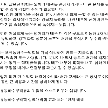
지만 잘못된 방법은 오히려 배관을 손상시키거나 더 큰 문제를 
할 수 있어 각별한 주의가 필요합니다.
째, 강한 화학 약품 사용입니다. 시중에서 쉽게 구할 수 있는 배관
정제는 일시적인 효과는 있을지 몰라도, 배관 내부에 굳어버린 
한 기름 슬러지를 완전히 녹이지는 못합니다.
히려 어설프게 녹은 덩어리가 배관 더 깊은 곳으로 이동해 2차 
 유발하고, 강한 화학 성분이 노후된 배관을 부식시켜 누수의 원
 될 수 있습니다.
는 오류동하수구막힘을 더욱 심각하게 만드는 지름길입니다.
째, 뾰족한 도구 사용입니다. 옷걸이나 철사 등으로 배관을 억지
시는 행위는 절대 금물입니다. 배관 내부에 흠집을 내고, 심하면 
에 구멍을 내거나 연결부를 파손시킬 수 있습니다.
렇게 되면 단순 막힘 해결이 아니라 배관 교체라는 큰 공사로 이
 훨씬 큰 비용과 시간을 낭비하게 됩니다.
류동하수구역류의 위험을 스스로 키우는 셈입니다.
류동하수구막힘 싱크대막힘 효과 보는 4단계 해결