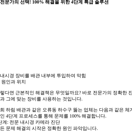
. 전문가의 선택! 100% 해결을 위한 4단계 특급 솔루션
. 내시경 장비를 배관 내부에 투입하여 막힘
 원인과 위치
렇다면 근본적인 해결책은 무엇일까요? 바로 전문가의 정확한 
과 그에 맞는 장비를 사용하는 것입니다.
희 하림 배관과 같은 오류동 하수구 뚫는 업체는 다음과 같은 체
인 4단계 프로세스를 통해 문제를 100% 해결합니다.
단계: 전문 내시경 카메라 진단
든 문제 해결의 시작은 정확한 원인 파악입니다.