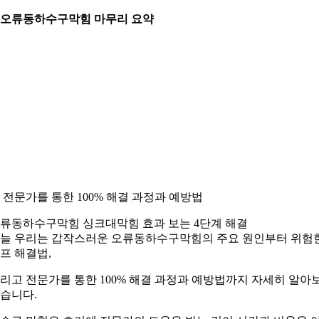
. 오류동하수구막힘 마무리 요약
. 전문가를 통한 100% 해결 과정과 예방법
류동하수구막힘 싱크대막힘 효과 보는 4단계 해결
늘 우리는 갑작스러운 오류동하수구막힘의 주요 원인부터 위험
프 해결법,
리고 전문가를 통한 100% 해결 과정과 예방법까지 자세히 알아
습니다.