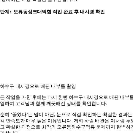
. 단계: 오류동싱크대막힘 작업 완료 후 내시경 확인
. 하수구 내시경으로 배관 내부를 촬영
든 작업을 마친 후에는 다시 한번 하수구 내시경으로 배관 내부
영하여 고객님과 함께 깨끗해진 상태를 확인합니다.
순히 ‘뚫었다’는 말이 아닌, 눈으로 직접 확인하는 확실한 결과는
객 만족도가 매우 높은 이유입니다. 저희 하림 배관은 이처럼 투
고 확실한 과정으로 최악의 오류동하수구역류 문제까지 완벽하