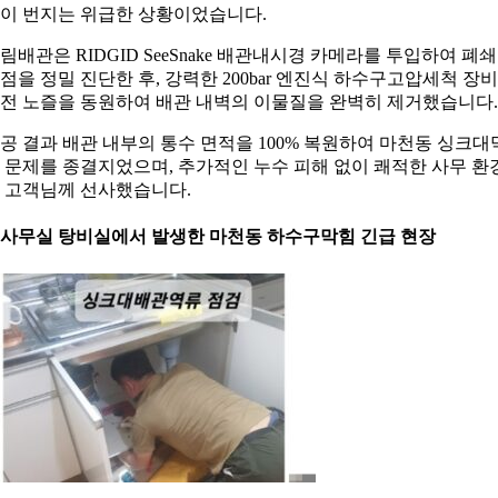
이 번지는 위급한 상황이었습니다.
림배관은 RIDGID SeeSnake 배관내시경 카메라를 투입하여 폐쇄
점을 정밀 진단한 후, 강력한 200bar 엔진식 하수구고압세척 장
전 노즐을 동원하여 배관 내벽의 이물질을 완벽히 제거했습니다.
공 결과 배관 내부의 통수 면적을 100% 복원하여 마천동 싱크대
 문제를 종결지었으며, 추가적인 누수 피해 없이 쾌적한 사무 환
 고객님께 선사했습니다.
. 사무실 탕비실에서 발생한 마천동 하수구막힘 긴급 현장