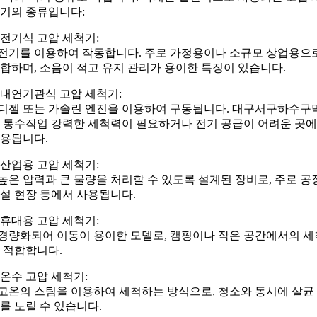
기의 종류입니다:
. 전기식 고압 세척기:
 전기를 이용하여 작동합니다. 주로 가정용이나 소규모 상업용으
합하며, 소음이 적고 유지 관리가 용이한 특징이 있습니다.
. 내연기관식 고압 세척기:
 디젤 또는 가솔린 엔진을 이용하여 구동됩니다. 대구서구하수구
 통수작업 강력한 세척력이 필요하거나 전기 공급이 어려운 곳
용됩니다.
. 산업용 고압 세척기:
 높은 압력과 큰 물량을 처리할 수 있도록 설계된 장비로, 주로 공장
설 현장 등에서 사용됩니다.
. 휴대용 고압 세척기:
 경량화되어 이동이 용이한 모델로, 캠핑이나 작은 공간에서의 세
 적합합니다.
. 온수 고압 세척기:
 고온의 스팀을 이용하여 세척하는 방식으로, 청소와 동시에 살균
를 노릴 수 있습니다.