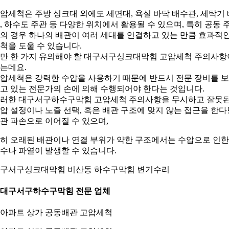
압세척은 주방 싱크대 외에도 세면대, 욕실 바닥 배수관, 세탁기 
, 하수도 주관 등 다양한 위치에서 활용될 수 있으며, 특히 공동 
의 경우 하나의 배관이 여러 세대를 연결하고 있는 만큼 효과적
척을 도울 수 있습니다.
만 한 가지 유의해야 할 대구서구싱크대막힘 고압세척 주의사항
는데요.
압세척은 강력한 수압을 사용하기 때문에 반드시 전문 장비를 
고 있는 전문가의 손에 의해 수행되어야 한다는 것입니다.
러한 대구서구하수구막힘 고압세척 주의사항을 무시하고 잘못
압 설정이나 노즐 선택, 혹은 배관 구조에 맞지 않는 접근을 한다
관 파손으로 이어질 수 있으며,
히 오래된 배관이나 연결 부위가 약한 구조에서는 수압으로 인한
수나 파열이 발생할 수 있습니다.
구서구싱크대막힘 비산동 하수구막힘 변기수리
. 대구서구하수구막힘 전문 업체