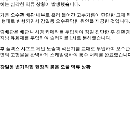
히는 심각한 역류 상황이 발생했습니다.
가운 오수관 배관 내부로 흘러 들어간 고추기름이 단단한 고체 
 형태로 변형되면서 강일동 오수관막힘 원인을 제공한 것입니다.
림배관은 배관 내시경 카메라를 투입하여 정밀 진단한 후 친환경
지방 유화제를 투입하여 슬러지를 1차로 분해했습니다.
후 플렉스 샤프트 체인 노즐과 석션기를 교대로 투입하여 오수관
면의 고형물을 완벽하게 스케일링하여 통수 처리를 완료했습니다
. 강일동 변기막힘 현장의 붉은 오물 역류 상황