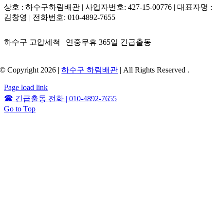
상호 : 하수구하림배관 | 사업자번호: 427-15-00776 | 대표자명 :
김창영 | 전화번호: 010-4892-7655
하수구 고압세척 | 연중무휴 365일 긴급출동
© Copyright 2026 |
하수구 하림배관
| All Rights Reserved .
Page load link
☎
긴급출동 전화 | 010-4892-7655
Go to Top