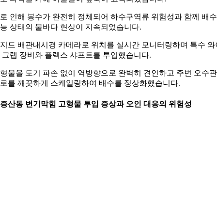
로 인해 봉수가 완전히 정체되어 하수구역류 위험성과 함께 배수
능 상태의 물바다 현상이 지속되었습니다.
지드 배관내시경 카메라로 위치를 실시간 모니터링하며 특수 와
 그랩 장비와 플렉스 샤프트를 투입했습니다.
형물을 도기 파손 없이 역방향으로 완벽히 견인하고 주변 오수관
로를 깨끗하게 스케일링하여 배수를 정상화했습니다.
. 증산동 변기막힘 고형물 투입 증상과 오인 대응의 위험성