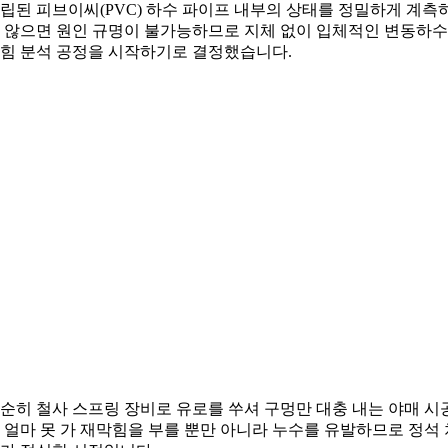
립된 피브이씨(PVC) 하수 파이프 내부의 상태를 정밀하게 계측
 않으면 원인 규명이 불가능하므로 지체 없이 입체적인 변동하
힘 분석 공정을 시작하기로 결정했습니다.
순히 철사 스프링 장비로 유로를 쑤셔 구멍만 대충 내는 야매 시
 얼마 못 가 재막힘을 부를 뿐만 아니라 누수를 유발하므로 정석 