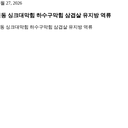
6월 27, 2026
동 싱크대막힘 하수구막힘 삼겹살 유지방 역류
동 싱크대막힘 하수구막힘 삼겹살 유지방 역류