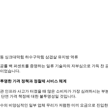
동 싱크대막힘 하수구막힘 삼겹살 유지방 역류
공률 백 퍼센트를 증명하는 일류 기술자의 자부심으로 가득 찬 
이었습니다.
. 투명한 가격 정책과 정찰제 서비스 체계
관 인프라 사고가 터졌을 때 많은 소비자가 가장 심려하시는 부
 단연 가격 책정에 대한 불투명성일 것입니다.
수의 비양심적인 일부 업체 무리가 저렴한 미끼 요금으로 진입한