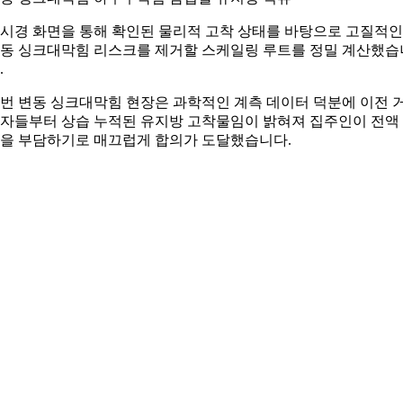
시경 화면을 통해 확인된 물리적 고착 상태를 바탕으로 고질적인
동 싱크대막힘 리스크를 제거할 스케일링 루트를 정밀 계산했습
.
번 변동 싱크대막힘 현장은 과학적인 계측 데이터 덕분에 이전 
자들부터 상습 누적된 유지방 고착물임이 밝혀져 집주인이 전액
을 부담하기로 매끄럽게 합의가 도달했습니다.