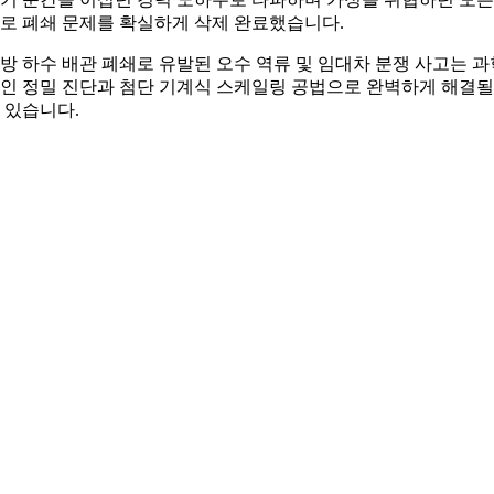
로 폐쇄 문제를 확실하게 삭제 완료했습니다.
방 하수 배관 폐쇄로 유발된 오수 역류 및 임대차 분쟁 사고는 과
인 정밀 진단과 첨단 기계식 스케일링 공법으로 완벽하게 해결될
 있습니다.