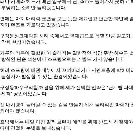
러나 카메라 헤드가 배관 입구에서 단 50cm도 들어가지 못하고 
 부딪히는 소리만 들려왔습니다.
면에는 마치 대리석 표면을 보는 듯한 매끄럽고 단단한 하얀색 
지가 렌즈를 가로막고 있었습니다.
구정동싱크대막힘 사례 중에서도 역대급으로 꼽힐 만큼 밀도가 
 막힘 현상이었습니다.
가루와 기름이 결합한 이 슬러지는 일반적인 식당 주방 하수구 
 방식인 단순 석션이나 스프링으로는 기별도 가지 않습니다.
히려 스프링이 배관 내부에서 꼬여버리거나 시멘트층에 박혀버
 불상사가 발생할 수 있는 환경이었습니다.
구정동하수구막힘 해결을 위해 제가 선택한 전략은 ‘단계별 파
 세척’ 공법이었습니다.
선 내시경이 들어갈 수 있는 길을 만들기 위해 물리적인 파쇄가 
되어야 했습니다.
프님께서는 내일 아침 일찍 브런치 예약을 위해 반드시 해결해야
다며 간절한 눈빛을 보내셨습니다.