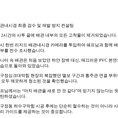
관내시경 최종 검수 및 재발 방지 컨설팅
 2시간의 사투 끝에 배관 내부의 모든 고착물이 제거되었습니다.
시 한번 리지드 배관내시경 카메라를 투입하여 쉐프님과 함께 
부를 전수 조사했습니다.
니터 속 배관은 처음 보았던 하얀 장벽 대신, 매끄러운 PVC 본연
습으로 돌아와 있었습니다.
구정싱크대막힘 현장의 복잡했던 엘보 구간과 횡주관 연결 부위
 모두 깨끗하게 청소된 것을 확인했습니다.
프님께서는 “마치 배관을 새로 깐 것 같다”며 믿기지 않는다는 
탄하셨습니다.
구정동 하수구막힘 시공 후에는 단순히 철수하는 것이 아니라 
리 가이드를 제공하는 것이 중요합니다.