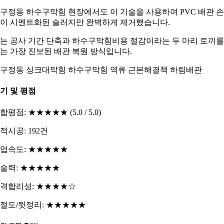
구정동 하수구막힘 현장에서도 이 기술을 사용하여 PVC 배관 
이 시멘트화된 슬러지만 완벽하게 제거했습니다.
는 공사 기간 단축과 하수구막힘비용 절감이라는 두 마리 토끼를
는 가장 진보된 배관 복원 방식입니다.
구정동 싱크대막힘 하수구막힘 역류 근본해결책 하림배관
기 및 평점
합평점: ★★★★★ (5.0 / 5.0)
적시공: 192건
업속도: ★★★★★
술력: ★★★★★
격합리성: ★★★★☆
절도/뒷정리: ★★★★★