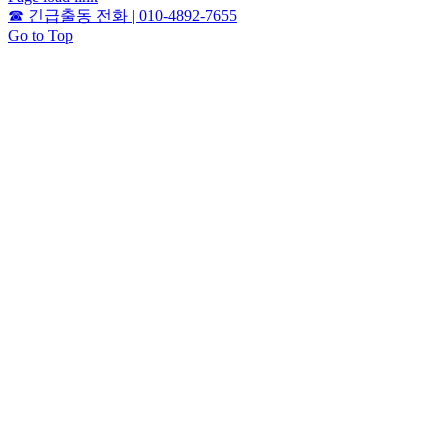
☎
긴급출동 전화 | 010-4892-7655
Go to Top