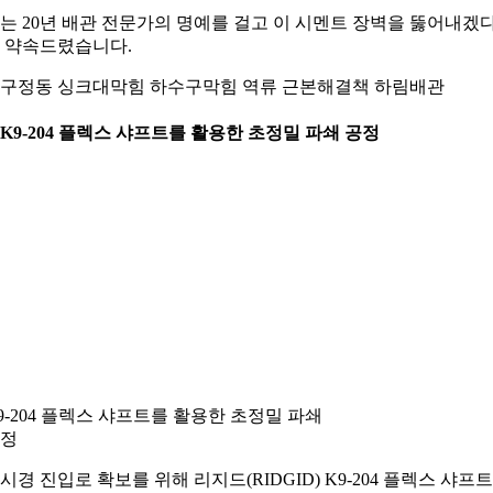
는 20년 배관 전문가의 명예를 걸고 이 시멘트 장벽을 뚫어내겠
 약속드렸습니다.
구정동 싱크대막힘 하수구막힘 역류 근본해결책 하림배관
. K9-204 플렉스 샤프트를 활용한 초정밀 파쇄 공정
9-204 플렉스 샤프트를 활용한 초정밀 파쇄
정
시경 진입로 확보를 위해 리지드(RIDGID) K9-204 플렉스 샤프