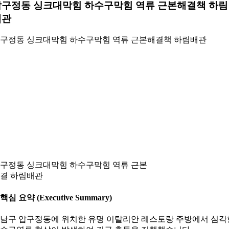
압구정동 싱크대막힘 하수구막힘 역류 근본해결책 하림
배관
구정동 싱크대막힘 하수구막힘 역류 근본해결책 하림배관
구정동 싱크대막힘 하수구막힘 역류 근본
결 하림배관
. 핵심 요약 (Executive Summary)
남구 압구정동에 위치한 유명 이탈리안 레스토랑 주방에서 심각