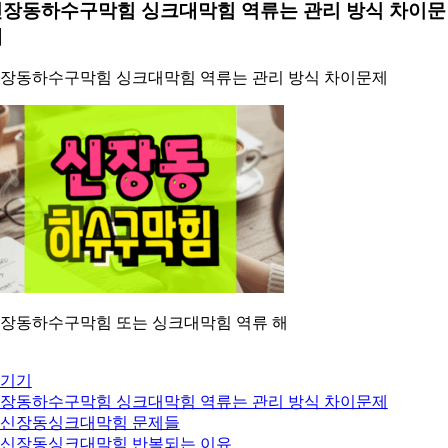
신장동하수구막힘 싱크대막힘 역류는 관리 방식 차이문
제
장동하수구막힘 싱크대막힘 역류는 관리 방식 차이문제
장동하수구막힘 또는 싱크대막힘 역류 해
기기
장동하수구막힘 싱크대막힘 역류는 관리 방식 차이문제
. 신장동싱크대막힘 문제들
. 신장동싱크대막힘 반복되는 이유