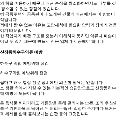
의 힘을 이용하기 때문에 배관 손상을 최소화하면서도 내부를 
 청소할 수 있는 장점이 있습니다.
히 공동주택의 공동관이나 오래된 건물의 배관에서는 이 방법이
적입니다.
정에서 할 수 없는 이유는 고압세척에 필요한 압력과 장비가 전
이기 때문입니다.
한 작업자가 배관 구조를 충분히 이해하지 못하면 역류나 파손이
어날 수 있기 때문에 반드시 전문 업체가 시공해야 합니다.
. 신장동하수구역류 예방
. 하수구막힘 예방위해 점검
렇다고 해서 항상 전문 장비에만 의존할 필요는 없습니다.
소 생활 속에서 지킬 수 있는 기본적인 습관만으로도 신장동하
힘 예방에 도움이 됩니다.
은 음식물 찌꺼기라도 거름망을 통해 걸러내는 습관, 조리 후 남
름은 키친타월로 닦아낸 뒤 버리는 습관, 일정한 주기마다 뜨거
과 세제를 함께 흘려보내는 습관 등이 그것입니다.