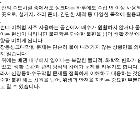
.
 안의 수도시설 중에서도 싱크대는 하루에도 수십 번 이상 사용
 곳으로, 설거지, 조리 준비, 간단한 세척 등 다양한 목적에 활용
.
런데 이처럼 자주 사용하는 공간에서 배수가 원활하지 않거나 
이는 현상이 나타나면 불편함은 단순한 불편을 넘어 생활 전반에
향을 미치게 됩니다.
장동싱크대막힘 문제는 단순히 물이 내려가지 않는 상황만을 의
지 않습니다.
 뒤에는 배관 내부에서 일어나는 복잡한 물리적, 화학적 변화가 
 있고, 생활 습관과 관리 방식의 차이가 문제를 키우기도 합니다.
라서 신장동하수구막힘 문제를 정확하게 이해하고 대응하는 것
순한 불편 해소 차원을 넘어, 위생과 안전을 지키는 중요한 부분
고 할 수 있습니다.