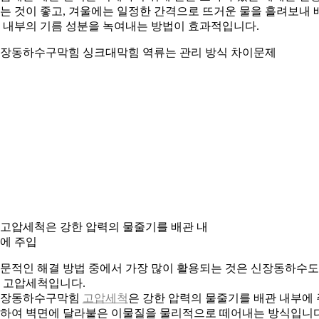
는 것이 좋고, 겨울에는 일정한 간격으로 뜨거운 물을 흘려보내 
 내부의 기름 성분을 녹여내는 방법이 효과적입니다.
장동하수구막힘 싱크대막힘 역류는 관리 방식 차이문제
. 고압세척은 강한 압력의 물줄기를 배관 내
에 주입
문적인 해결 방법 중에서 가장 많이 활용되는 것은 신장동하수
 고압세척입니다.
신장동하수구막힘
고압세척
은 강한 압력의 물줄기를 배관 내부에 
하여 벽면에 달라붙은 이물질을 물리적으로 떼어내는 방식입니다