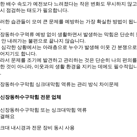
한 배수 속도가 예전보다 느려졌다는 작은 변화도 무시하지 않고
시 점검하는 태도가 필요합니다.
러한 습관들이 모여 큰 문제를 예방하는 가장 확실한 방법이 됩
.
장동하수구역류 예방 없이 생활하면서 발생하는 막힘은 단순히 
 안 내려가는 불편으로 끝나지 않습니다.
 심각한 상황에서는 아래층으로 누수가 발생해 이웃 간 분쟁으로
어지기도 합니다.
라서 문제를 조기에 발견하고 관리하는 것은 단순히 나의 편의를
한 것이 아니라, 이웃과의 생활 환경을 지키는 데에도 필수적입
.
장동하수구막힘 싱크대막힘 역류는 관리 방식 차이문제
. 신장동하수구막힘 전문 업체
크대 내시경과 전문 장비 동시 사용