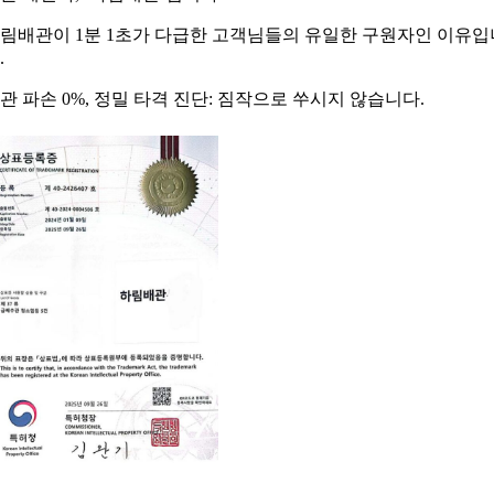
림배관이 1분 1초가 다급한 고객님들의 유일한 구원자인 이유입
.
관 파손 0%, 정밀 타격 진단: 짐작으로 쑤시지 않습니다.