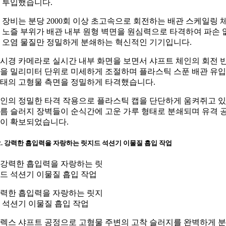
 투입했습니다.
 장비는 분당 2000회 이상 초고속으로 회전하는 배관 스케일링 
 노즐 부위가 배관 내부 원형 벽면을 원심력으로 타격하여 파손 
 오염 물질만 정밀하게 분쇄하는 혁신적인 기기입니다.
시경 카메라로 실시간 내부 화면을 보면서 샤프트 체인의 회전 
을 밀리미터 단위로 미세하게 조절하며 플라스틱 스푼 배관 유입
태의 고형물 측면을 정밀하게 타격했습니다.
인의 정밀한 타격 작용으로 플라스틱 캡을 단단하게 움켜쥐고 
름 슬러지 장벽들이 순식간에 고운 가루 형태로 분쇄되며 유격 
이 확보되었습니다.
-2. 강력한 흡입력을 자랑하는 릿지드 석션기 이물질 흡입 작업
력한 흡입력을 자랑하는 릿지
 석션기 이물질 흡입 작업
렉스 샤프트 공정으로 고형물 주변의 고착 슬러지를 완벽하게 