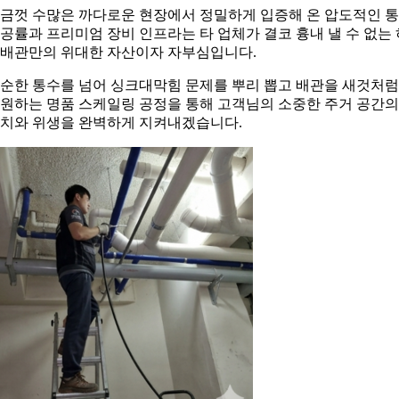
금껏 수많은 까다로운 현장에서 정밀하게 입증해 온 압도적인 
공률과 프리미엄 장비 인프라는 타 업체가 결코 흉내 낼 수 없는 
배관만의 위대한 자산이자 자부심입니다.
순한 통수를 넘어 싱크대막힘 문제를 뿌리 뽑고 배관을 새것처럼
원하는 명품 스케일링 공정을 통해 고객님의 소중한 주거 공간의
치와 위생을 완벽하게 지켜내겠습니다.