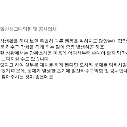
. 일산
싱크대막힘
및 공사업체
상생활을 하다 보면 특별히 다른 행동을 취하지도 않았는데 갑
운 하수구 막힘을 겪게 되는 일이 종종 발생하곤 하죠.
런 상황에서는 당황스러운 마음에 어디서부터 손대야 할지 막막
 느껴지실 수도 있습니다.
렇다고 하여 섣부른 대처를 하게 된다면 오히려 문제를 악화시킬
 있기 때문에, 문제가 발생한 초기에 일산하수구막힘 및 공사업
 찾아주시는 것이 좋은데요.