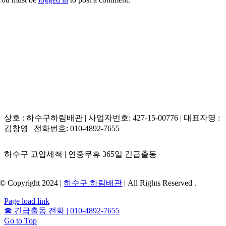
상호 : 하수구하림배관 | 사업자번호: 427-15-00776 | 대표자명 :
김창영 | 전화번호: 010-4892-7655
하수구 고압세척 | 연중무휴 365일 긴급출동
© Copyright 2024 |
하수구 하림배관
| All Rights Reserved .
Page load link
☎
긴급출동 전화 | 010-4892-7655
Go to Top