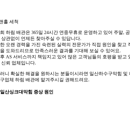
.맨홀 세척
희 하림 배관은 365일 24시간 연중무휴로 운영하고 있어 주말, 
 상관없이 언제든 찾아주실 수 있답니다.
한 오랜 경력을 가진 숙련된 실력의 전문가가 직접 원인을 찾고 
을 도와드리므로 만족스러운 결과를 기대해 보실 수 있어요.
후 AS 서비스까지 책임지고 있어 많은 고객님들의 호평을 받고 
 신뢰 업체입니다.
러니 확실한 해결을 원하시는 분들이시라면 일산하수구막힘 및 
구업체 하림 배관에 맡겨주시길 권해드려요.
. 일산싱크대막힘 증상 원인