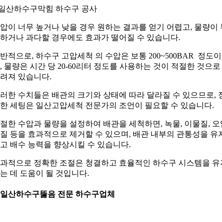
.일산하수구막힘 하수구 공사
압이 너무 높거나 낮을 경우 원하는 결과를 얻기 어렵고, 물량이 
하거나 과다할 경우에도 효과가 떨어질 수 있습니다.
반적으로, 하수구 고압세척 의 수압은 보통 200~500BAR 정도이
, 물량은 시간 당 20-60리터 정도를 사용하는 것이 적절한 것으로
려져 있습니다.
러한 수치들은 배관의 크기와 상태에 따라 달라질 수 있으므로, 
한 세팅은 일산고압세척 전문가의 조언이 필요할 수 있습니다.
절한 수압과 물량을 설정하여 배관을 세척하면, 녹물, 이물질, 오
질 등을 효과적으로 제거할 수 있으며, 배관 내부의 관통성을 유
고 배수 능력을 향상시킬 수 있습니다.
과적으로 정확한 조절은 청결하고 효율적인 하수구 시스템을 유
는 데 도움이 될 것입니다.
. 일산하수구뚫음 전문 하수구업체