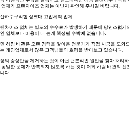
 업체가 프랜차이즈 업체는 아닌지 확인해 주시길 바랍니다.
산하수구막힘 싱크대 고압세척 업체
랜차이즈 업체는 별도의 수수료가 발생하기 때문에 당연스럽게
인 업체보다 비용이 더 높게 책정될 수밖에 없습니다.
면 하림 배관은 오랜 경력을 쌓아온 전문가가 직접 시공을 도와
는 개인업체로서 많은 고객님들의 호평을 받아보고 있습니다.
장의 증상만을 제거하는 것이 아닌 근본적인 원인을 찾아 처리
 동일한 문제가 반복되지 않도록 하는 것이 저희 하림 배관의 신
니다.