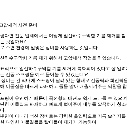
.고압세척 사전 준비
렇다면 전문 업체에서는 어떻게 일산하수구막힘 기름 제거를 할
는 것일까요?
로 주변 환경에 알맞은 장비를 사용하는 것입니다.
산하수구막힘 기름 제거 위해서 고압세척 작업을 하였습니다.
표적으로 일산하수구막힘 기름 제거에 특화되어 있다고 잘 알려
는 전동 스프링을 예로 들어볼 수 있겠는데요.
 장비는 긴 막대에 스프링이 달려 있는 형태로 전동력과 회전력
해 이물질을 빠르게 파쇄하고 돌돌 말아 배출시켜주는 역할을 
.
프링이 유연하기 때문에 곡선형의 배관도 쉽게 드나들 수 있으며
단한 이물질도 파쇄하고 빠르게 털어주어 내부를 깔끔하게 청소
다.
뿐만이 아니라 석션 장비로는 강력한 흡입력으로 기름 슬러지를
한 다양한 이물질들을 빨아들여 제거가 가능하며,