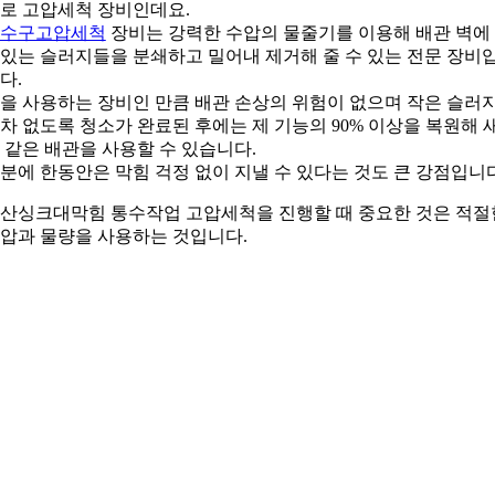
로 고압세척 장비인데요.
수구고압세척
장비는 강력한 수압의 물줄기를 이용해 배관 벽에
있는 슬러지들을 분쇄하고 밀어내 제거해 줄 수 있는 전문 장비
다.
을 사용하는 장비인 만큼 배관 손상의 위험이 없으며 작은 슬러
차 없도록 청소가 완료된 후에는 제 기능의 90% 이상을 복원해 
 같은 배관을 사용할 수 있습니다.
분에 한동안은 막힘 걱정 없이 지낼 수 있다는 것도 큰 강점입니다
산싱크대막힘 통수작업 고압세척을 진행할 때 중요한 것은 적절
압과 물량을 사용하는 것입니다.