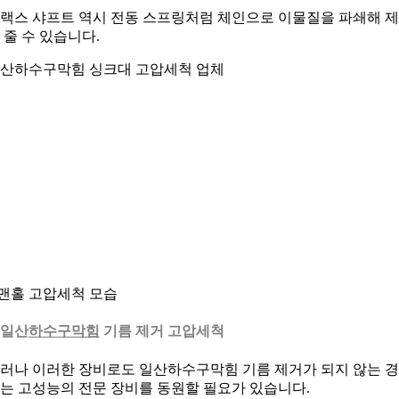
랙스 샤프트 역시 전동 스프링처럼 체인으로 이물질을 파쇄해 
 줄 수 있습니다.
산하수구막힘 싱크대 고압세척 업체
.맨홀 고압세척 모습
. 일산
하수구막힘
기름 제거 고압세척
러나 이러한 장비로도 일산하수구막힘 기름 제거가 되지 않는 
는 고성능의 전문 장비를 동원할 필요가 있습니다.