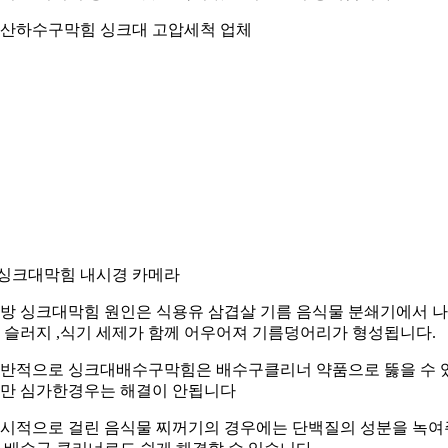
산하수구막힘 싱크대 고압세척 업체
.싱크대막힘 내시경 카메라
방 싱크대막힘 원인은 식용유 삼겹살 기름 음식물 분쇄기에서 
 슬러지 ,식기 세제가 함께 어우어져 기름덩어리가 형성됩니다.
반적으로 싱크대배수구막힘은 배수구클리너 약품으로 뚫을 수 
만 심가한경우는 해결이 안됩니다
시적으로 걸린 음식물 찌꺼기의 경우에는 단백질의 성분을 녹여