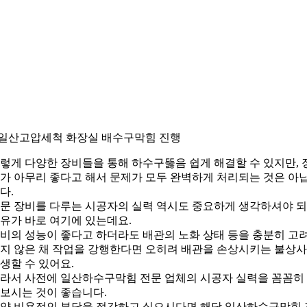
.일산고압세척 화장실 배수구막힘 진행
렇게 다양한 장비들을 통해 하수구뚫음 쉽게 해결할 수 있지만, 
가 아무리 좋다고 해서 문제가 모두 완벽하게 처리되는 것은 아
다.
문 장비를 다루는 시공자의 실력 역시도 중요하게 생각하셔야 
유가 바로 여기에 있는데요.
비의 성능이 좋다고 하더라도 배관의 노화 상태 등을 충분히 고
지 않은 채 작업을 강행한다면 오히려 배관을 손상시키는 불상
생할 수 있어요.
라서 사전에 일산하수구막힘 전문 업체의 시공자 실력을 꼼꼼히
보시는 것이 좋습니다.
약 비용적인 부담을 절감하고 싶으시다면 해당 일산하수구막힘 