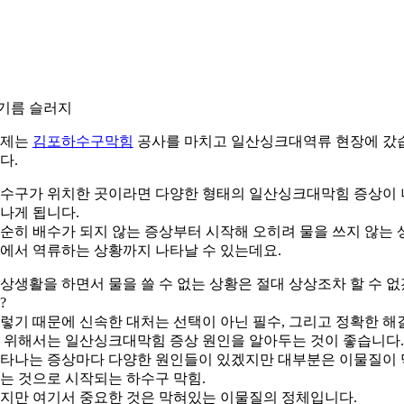
.기름 슬러지
어제는
김포하수구막힘
공사를 마치고 일산싱크대역류 현장에 갔
다.
수구가 위치한 곳이라면 다양한 형태의 일산싱크대막힘 증상이 
나게 됩니다.
순히 배수가 되지 않는 증상부터 시작해 오히려 물을 쓰지 않는 
에서 역류하는 상황까지 나타날 수 있는데요.
상생활을 하면서 물을 쓸 수 없는 상황은 절대 상상조차 할 수 없
?
렇기 때문에 신속한 대처는 선택이 아닌 필수, 그리고 정확한 해
 위해서는 일산싱크대막힘 증상 원인을 알아두는 것이 좋습니다.
타나는 증상마다 다양한 원인들이 있겠지만 대부분은 이물질이 
는 것으로 시작되는 하수구 막힘.
지만 여기서 중요한 것은 막혀있는 이물질의 정체입니다.