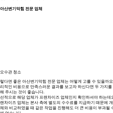
. 아산변기막힘 전문 업체
. 오수관 청소
렇다면 좋은 아산변기막힘 전문 업체는 어떻게 고를 수 있을까요
리적인 비용으로 만족스러운 결과를 보고자 하신다면 두 가지를
해 주시는 것이 좋습니다.
선적으로 해당 업체가 프랜차이즈 업체인지 확인하셔야 하는데요
랜차이즈 업체는 본사 측에 별도의 수수료를 지급하기 때문에 
체와 비교하였을 때 같은 작업을 진행해도 더 큰 비용이 부과될 