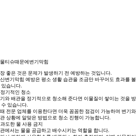
. 물티슈때문에변기막힘
장 좋은 것은 문제가 발생하기 전 예방하는 것입니다.
산변기막힘 예방은 평소 생활 습관을 조금만 바꾸어도 효과를 볼
 있습니다.
) 정기적인 청소
기와 배관을 정기적으로 청소해 준다면 이물질이 쌓이는 것을 
 수 있습니다.
때 전문 업체를 이용한다면 더욱 꼼꼼한 점검이 가능하며 변기와
관 상황에 알맞은 방법으로 청소 진행이 가능합니다.
) 과도한 물 사용 금지
관에서는 물을 공급하고 배수시키는 역할을 합니다.