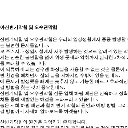
. 아산변기막힘 및 오수관막힘
산변기막힘 및 오수관막힘은 우리의 일상생활에서 종종 발생할 
는 불편한 문제들입니다.
로 주거지나 상업시설에서 자주 발생하는 것으로 알려져 있는 
제는 단순한 불편함을 넘어 위생 문제와 악취까지 심각한 2차적 
를 초래할 수 있습니다.
이 역류하게 되는 경우엔 화장실을 사용할 수 없는 것은 물론이
변 환경을 해치면서 삶의 질을 저하시킬 수밖에 없을 텐데요.
에 문제가 발생했을 때에는 늦추지 않고 가능한 빠르고 효과적인
결 방법을 찾는 것이 중요한데요.
산변기막힘 및 오수관막힘 전문 업체 하림 배관은 신속하고 정
처를 통해 재발없는 해결을 도와드리고 있습니다.
늘은 저희 하림 배관과 함께 변기 막힘의 원인과 예방 방법, 그리
결 방법까지 자세히 알아보도록 하겠습니다.
산변기막힘의 원인은 다양하게 존재합니다.
장 흔한 원인을 꼽자면 과도한 양의 휴지를 버리는 것이 대표적