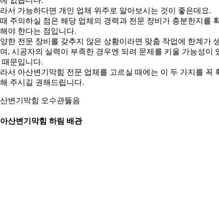
에 없습니다.
라서 가능하다면 개인 업체 위주로 알아보시는 것이 좋은데요.
때 주의하실 점은 해당 업체의 경력과 전문 장비가 충분한지를 
해야 한다는 점입니다.
양한 전문 장비를 갖추지 않은 상황이라면 맞춤 작업에 한계가 
며, 시공자의 실력이 부족한 경우엔 되려 문제를 키울 가능성이 
 때문입니다.
라서 아산변기막힘 전문 업체를 고르실 때에는 이 두 가지를 꼭 
해 주시길 권해드립니다.
산변기막힘 오수관뚫음
. 아산변기막힘 하림 배관