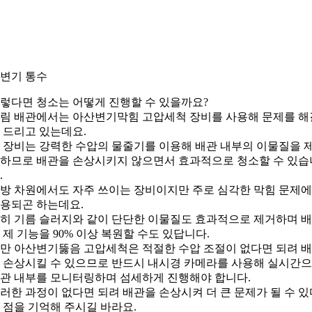
. 변기 통수
렇다면 청소는 어떻게 진행할 수 있을까요?
림 배관에서는 아산변기막힘 고압세척 장비를 사용해 문제를 해
 드리고 있는데요.
 장비는 강력한 수압의 물줄기를 이용해 배관 내부의 이물질을 
하므로 배관을 손상시키지 않으면서 효과적으로 청소할 수 있습
.
방 차원에서도 자주 쓰이는 장비이지만 주로 심각한 막힘 문제
용되곤 하는데요.
히 기름 슬러지와 같이 단단한 이물질도 효과적으로 제거하며 
 제 기능을 90% 이상 복원할 수도 있답니다.
만 아산변기뚫음 고압세척은 적절한 수압 조절이 없다면 되려 
 손상시킬 수 있으므로 반드시 내시경 카메라를 사용해 실시간
관 내부를 모니터링하며 섬세하게 진행해야 합니다.
러한 과정이 없다면 되려 배관을 손상시켜 더 큰 문제가 될 수 있
 점을 기억해 주시길 바라요.