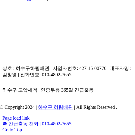
상호 : 하수구하림배관 | 사업자번호: 427-15-00776 | 대표자명 :
김창영 | 전화번호: 010-4892-7655
하수구 고압세척 | 연중무휴 365일 긴급출동
© Copyright 2024 |
하수구 하림배관
| All Rights Reserved .
Page load link
☎
긴급출동 전화 | 010-4892-7655
Go to Top