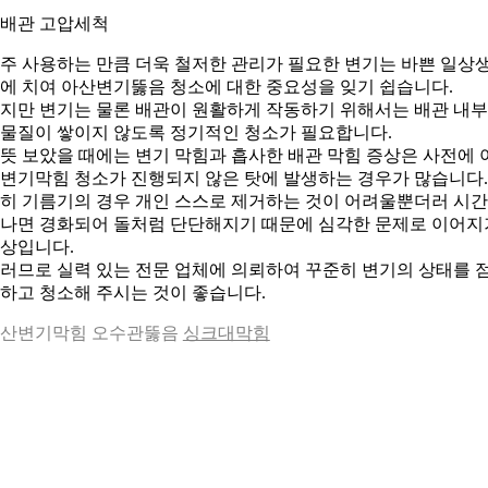
. 배관 고압세척
주 사용하는 만큼 더욱 철저한 관리가 필요한 변기는 바쁜 일상
에 치여 아산변기뚫음 청소에 대한 중요성을 잊기 쉽습니다.
지만 변기는 물론 배관이 원활하게 작동하기 위해서는 배관 내
물질이 쌓이지 않도록 정기적인 청소가 필요합니다.
뜻 보았을 때에는 변기 막힘과 흡사한 배관 막힘 증상은 사전에 
변기막힘 청소가 진행되지 않은 탓에 발생하는 경우가 많습니다.
히 기름기의 경우 개인 스스로 제거하는 것이 어려울뿐더러 시
나면 경화되어 돌처럼 단단해지기 때문에 심각한 문제로 이어지
상입니다.
러므로 실력 있는 전문 업체에 의뢰하여 꾸준히 변기의 상태를 
하고 청소해 주시는 것이 좋습니다.
산변기막힘 오수관뚫음
싱크대막힘