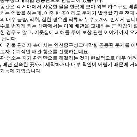
중구싱크대막힘 공동관으로 연결되어 있습니다.
동관은 각 세대에서 사용한 물을 한곳에 모아 외부 하수구로 배
키는 역할을 하는데, 이중 한 곳이라도 문제가 발생할 경우 전체 
의 배수 불량, 악취, 심한 경우엔 역류와 누수로까지 번지게 됩니
수로 번지게 되는 상황에서는 아예 배관을 교체하는 큰 작업이 
한 경우도 많고, 이웃집에 피해를 주어 보상 관련 이야기까지 오
 됩니다.
에 건물 관리자 측에서는 인천중구싱크대막힘 공동관 문제를 예
고자 주기적인 배관 청소를 진행하는데요.
관 청소는 자가 관리만으로 해결하는 것이 현실적으로 매우 어
, 배관 깊숙한 곳까지 세척하거나 내부 확인이 어렵기 때문에 거
가능에 가깝습니다.