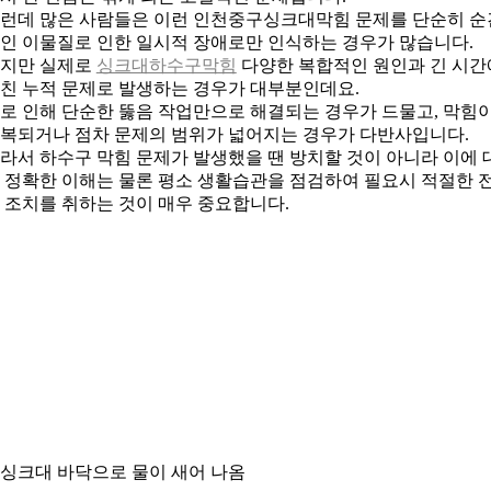
런데 많은 사람들은 이런 인천중구싱크대막힘 문제를 단순히 순
인 이물질로 인한 일시적 장애로만 인식하는 경우가 많습니다.
지만 실제로
싱크대하수구막힘
다양한 복합적인 원인과 긴 시간
친 누적 문제로 발생하는 경우가 대부분인데요.
로 인해 단순한 뚫음 작업만으로 해결되는 경우가 드물고, 막힘
복되거나 점차 문제의 범위가 넓어지는 경우가 다반사입니다.
라서 하수구 막힘 문제가 발생했을 땐 방치할 것이 아니라 이에 
 정확한 이해는 물론 평소 생활습관을 점검하여 필요시 적절한 
 조치를 취하는 것이 매우 중요합니다.
. 싱크대 바닥으로 물이 새어 나옴