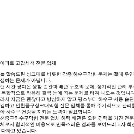
. 아파트 고압세척 전문 업체
늘 말씀드린 싱크대를 비롯한 각종 하수구막힘 문제는 절대 우
생하는 문제가 아닙니다.
랜 시간 쌓여온 생활 습관과 배관 구조의 문제, 장기적인 관리 부
 복합적으로 작용해 결국 눈에 띄는 문제로 터져 나오는 것입니다
라서 지금은 괜찮다고 방심하지 말고 평소부터 하수구 사용 습
검하고 인천중구싱크대막힘 전문 업체를 통해 주기적으로 관리
아 하수구 건강을 지키는 노력이 필요합니다.
천중구하수구막힘 전문 업체 하림 배관은 오랜 경력을 가진 전문
체로서 합리적인 비용으로 만족스러운 결과를 보여드리고자 최
 다하고 있습니다.