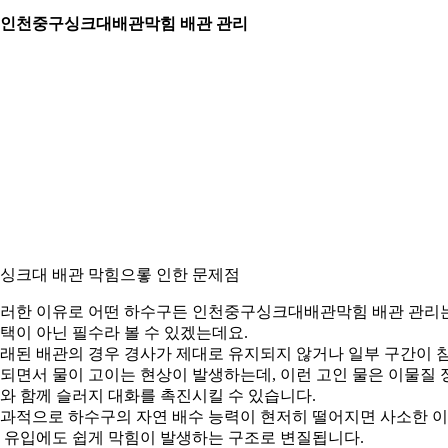
. 인천중구싱크대배관막힘 배관 관리
. 싱크대 배관 막힘으롷 인한 문제점
러한 이유로 어떤 하수구든 인천중구싱크대배관막힘 배관 관리
택이 아닌 필수라 볼 수 있겠는데요.
래된 배관의 경우 경사가 제대로 유지되지 않거나 일부 구간이 
되면서 물이 고이는 현상이 발생하는데, 이런 고인 물은 이물질 
와 함께 슬러지 대화를 촉진시킬 수 있습니다.
과적으로 하수구의 자연 배수 능력이 현저히 떨어지면 사소한 
 유입에도 쉽게 막힘이 발생하는 구조로 변질됩니다.