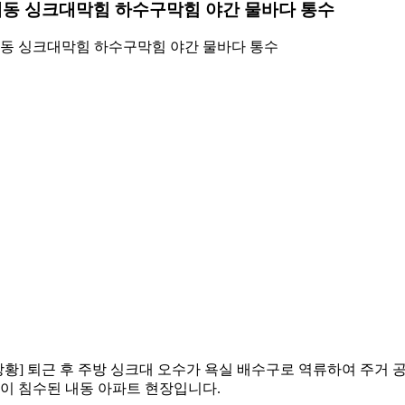
동 싱크대막힘 하수구막힘 야간 물바다 통수
동 싱크대막힘 하수구막힘 야간 물바다 통수
상황] 퇴근 후 주방 싱크대 오수가 욕실 배수구로 역류하여 주거 
이 침수된 내동 아파트 현장입니다.