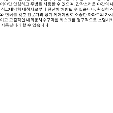
어야만 안심하고 주방을 사용할 수 있으며, 갑작스러운 야간의 
 싱크대막힘 대참사로부터 완전히 해방될 수 있습니다. 확실한 
와 면허를 갖춘 전문가의 정기 케어야말로 소중한 아파트의 가
이고 고질적인 내외동하수구막힘 리스크를 영구적으로 소멸시
 지름길이라 할 수 있습니다.