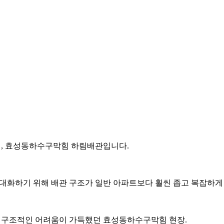
터, 효성동하수구막힘 하림배관입니다.
극대화하기 위해 배관 구조가 일반 아파트보다 훨씬 좁고 복잡하게
 구조적인 어려움이 가득했던 효성동하수구막힘 현장.