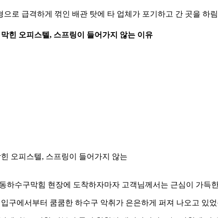
형으로 급격하게 꺾인 배관 탓에 타 업체가 포기하고 간 곳을 
 꽉 막힌 오피스텔, 스프링이 들어가지 않는 이유
막힌 오피스텔, 스프링이 들어가지 않는
동하수구막힘 현장에 도착하자마자 고객님께서는 근심이 가득한 
 입구에서부터 쿰쿰한 하수구 악취가 은은하게 퍼져 나오고 있었