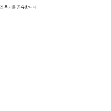
업 후기를 공유합니다.