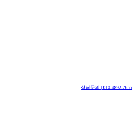
상담문의 | 010-4892-7655