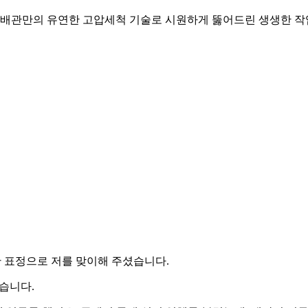
하림배관만의 유연한 고압세척 기술로 시원하게 뚫어드린 생생한 작
표정으로 저를 맞이해 주셨습니다.
습니다.