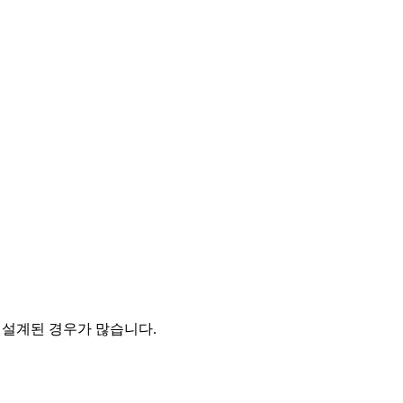
 설계된 경우가 많습니다.