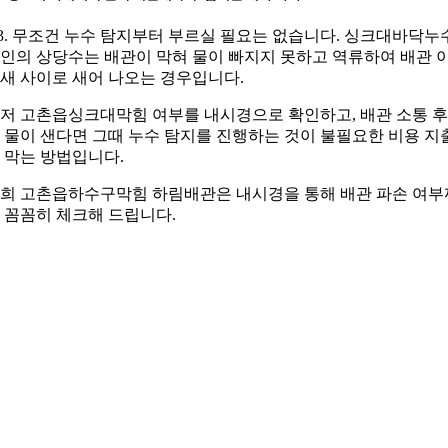
3. 무조건 누수 탐지부터 부르실 필요는 없습니다. 싱크대바닥누
인의 상당수는 배관이 막혀 물이 빠지지 못하고 역류하여 배관 
새 사이로 새어 나오는 경우입니다.
저 고촌읍싱크대막힘 여부를 내시경으로 확인하고, 배관 소통 
 물이 샌다면 그때 누수 탐지를 진행하는 것이 불필요한 비용 지
 막는 방법입니다.
희 고촌읍하수구막힘 하림배관은 내시경을 통해 배관 파손 여부
 꼼꼼히 체크해 드립니다.