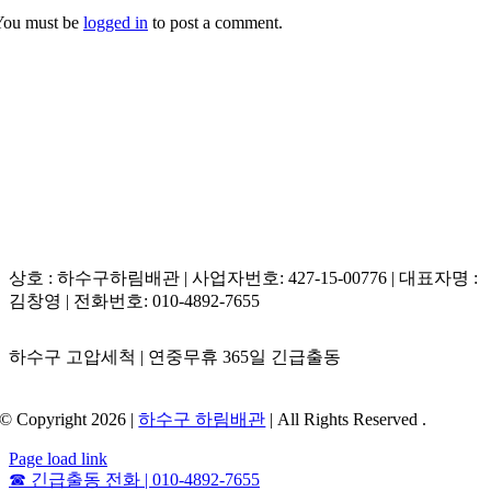
You must be
logged in
to post a comment.
상호 : 하수구하림배관 | 사업자번호: 427-15-00776 | 대표자명 :
김창영 | 전화번호: 010-4892-7655
하수구 고압세척 | 연중무휴 365일 긴급출동
© Copyright 2026 |
하수구 하림배관
| All Rights Reserved .
Page load link
☎
긴급출동 전화 | 010-4892-7655