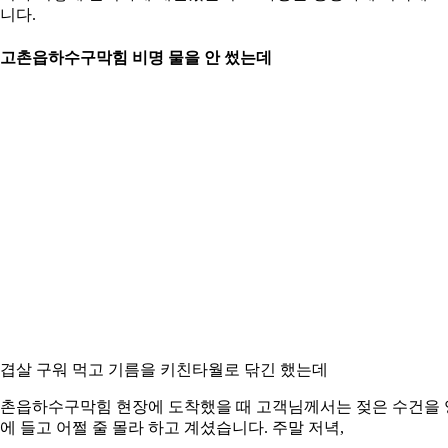
니다.
. 고촌읍하수구막힘 비명 물을 안 썼는데
겹살 구워 먹고 기름을 키친타월로 닦긴 했는데
촌읍하수구막힘 현장에 도착했을 때 고객님께서는 젖은 수건을 
에 들고 어쩔 줄 몰라 하고 계셨습니다. 주말 저녁,