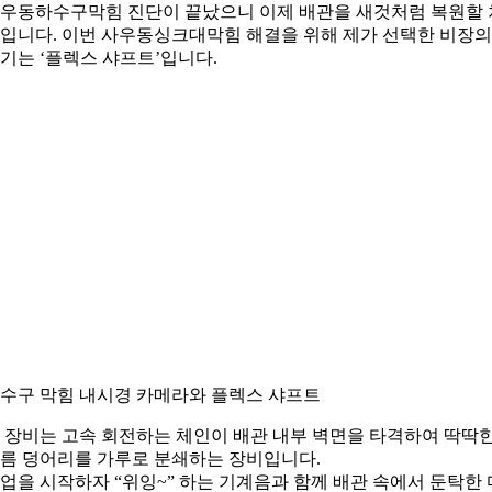
우동하수구막힘 진단이 끝났으니 이제 배관을 새것처럼 복원할 
입니다. 이번 사우동싱크대막힘 해결을 위해 제가 선택한 비장의
기는 ‘플렉스 샤프트’입니다.
수구 막힘 내시경 카메라와 플렉스 샤프트
 장비는 고속 회전하는 체인이 배관 내부 벽면을 타격하여 딱딱
름 덩어리를 가루로 분쇄하는 장비입니다.
업을 시작하자 “위잉~” 하는 기계음과 함께 배관 속에서 둔탁한 