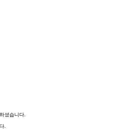
소하셨습니다.
다.