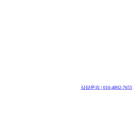
상담문의 | 010-4892-7655