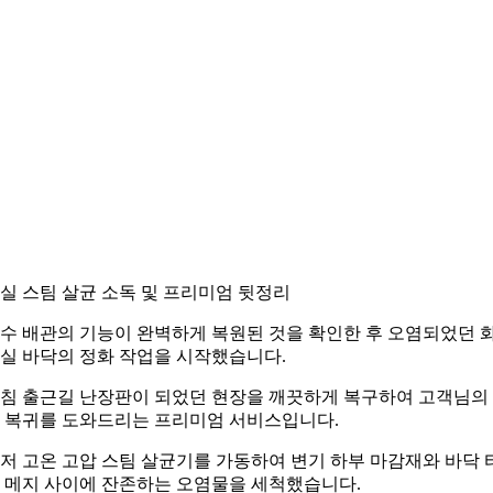
실 스팀 살균 소독 및 프리미엄 뒷정리
수 배관의 기능이 완벽하게 복원된 것을 확인한 후 오염되었던 
실 바닥의 정화 작업을 시작했습니다.
침 출근길 난장판이 되었던 현장을 깨끗하게 복구하여 고객님의
 복귀를 도와드리는 프리미엄 서비스입니다.
저 고온 고압 스팀 살균기를 가동하여 변기 하부 마감재와 바닥 
 메지 사이에 잔존하는 오염물을 세척했습니다.