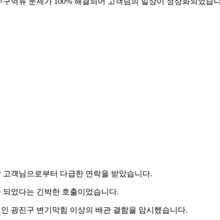
수구역류 문제가 100% 해결되어 고객님의 일상이 정상화되었습니
킹맘 고객님으로부터 다급한 연락을 받았습니다.
가 되었다는 긴박한 호출이었습니다.
적인 광진구 변기막힘 이상의 배관 결함을 암시했습니다.