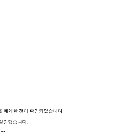
이상을 폐쇄한 것이 확인되었습니다.
스케일링했습니다.