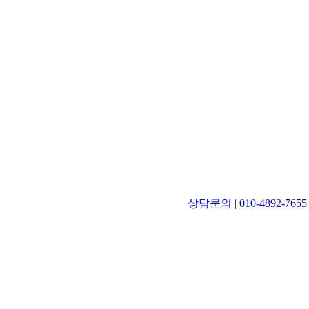
상담문의 | 010-4892-7655