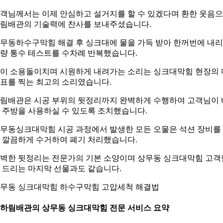
객님께서는 이제 안심하고 설거지를 할 수 있겠다며 환한 웃음
림배관의 기술력에 찬사를 보내주셨습니다.
무동하수구막힘 해결 후 싱크대에 물을 가득 받아 한꺼번에 내
량 통수 테스트를 수차례 반복했습니다.
이 소용돌이치며 시원하게 내려가는 소리는 싱크대막힘 현장의 
표를 찍는 최고의 소리였습니다.
림배관은 시공 부위의 뒷정리까지 완벽하게 수행하여 고객님이 
 주방을 사용하실 수 있도록 조치했습니다.
무동싱크대막힘 시공 과정에서 발생한 모든 오물은 석션 장비를
 깔끔하게 수거하여 폐기 처리했습니다.
벽한 뒷정리는 전문가의 기본 소양이며 상무동 싱크대막힘 고객
 드리는 마지막 선물과도 같습니다.
무동 싱크대막힘 하수구막힘 고압세척 해결법
. 하림배관의 상무동 싱크대막힘 전문 서비스 요약