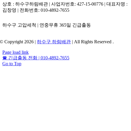
상호 : 하수구하림배관 | 사업자번호: 427-15-00776 | 대표자명 :
김창영 | 전화번호: 010-4892-7655
하수구 고압세척 | 연중무휴 365일 긴급출동
© Copyright 2026 |
하수구 하림배관
| All Rights Reserved .
Page load link
☎
긴급출동 전화 | 010-4892-7655
Go to Top