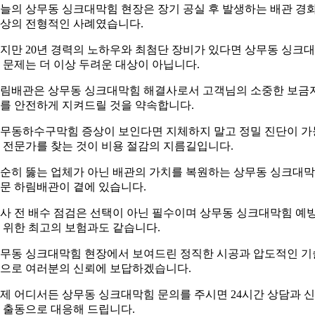
늘의 상무동 싱크대막힘 현장은 장기 공실 후 발생하는 배관 경
상의 전형적인 사례였습니다.
지만 20년 경력의 노하우와 최첨단 장비가 있다면 상무동 싱크
 문제는 더 이상 두려운 대상이 아닙니다.
림배관은 상무동 싱크대막힘 해결사로서 고객님의 소중한 보금
를 안전하게 지켜드릴 것을 약속합니다.
무동하수구막힘 증상이 보인다면 지체하지 말고 정밀 진단이 가
 전문가를 찾는 것이 비용 절감의 지름길입니다.
순히 뚫는 업체가 아닌 배관의 가치를 복원하는 상무동 싱크대
문 하림배관이 곁에 있습니다.
사 전 배수 점검은 선택이 아닌 필수이며 상무동 싱크대막힘 예
 위한 최고의 보험과도 같습니다.
무동 싱크대막힘 현장에서 보여드린 정직한 시공과 압도적인 기
으로 여러분의 신뢰에 보답하겠습니다.
제 어디서든 상무동 싱크대막힘 문의를 주시면 24시간 상담과 
 출동으로 대응해 드립니다.