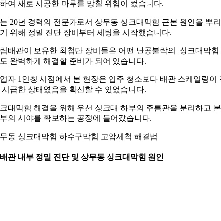
하여 새로 시공한 마루를 망칠 위험이 컸습니다.
는 20년 경력의 전문가로서 상무동 싱크대막힘 근본 원인을 뿌리
기 위해 정밀 진단 장비부터 세팅을 시작했습니다.
림배관이 보유한 최첨단 장비들은 어떤 난공불락의 싱크대막힘
도 완벽하게 해결할 준비가 되어 있습니다.
업자 1인칭 시점에서 본 현장은 입주 청소보다 배관 스케일링이 
 시급한 상태였음을 확신할 수 있었습니다.
크대막힘 해결을 위해 우선 싱크대 하부의 주름관을 분리하고 
부의 시야를 확보하는 공정에 들어갔습니다.
무동 싱크대막힘 하수구막힘 고압세척 해결법
. 배관 내부 정밀 진단 및 상무동 싱크대막힘 원인