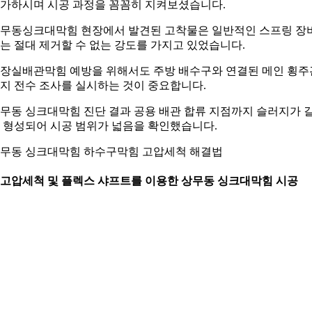
가하시며 시공 과정을 꼼꼼히 지켜보셨습니다.
무동싱크대막힘 현장에서 발견된 고착물은 일반적인 스프링 장
는 절대 제거할 수 없는 강도를 가지고 있었습니다.
장실배관막힘 예방을 위해서도 주방 배수구와 연결된 메인 횡주
지 전수 조사를 실시하는 것이 중요합니다.
무동 싱크대막힘 진단 결과 공용 배관 합류 지점까지 슬러지가 
 형성되어 시공 범위가 넓음을 확인했습니다.
무동 싱크대막힘 하수구막힘 고압세척 해결법
. 고압세척 및 플렉스 샤프트를 이용한 상무동 싱크대막힘 시공