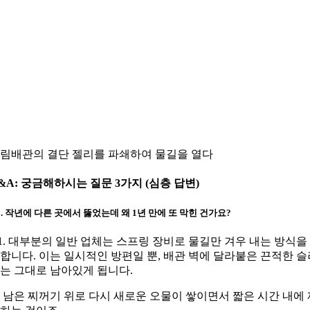
림배관의 결단 젤리를 파쇄하여 물길을 열다
&A: 궁금해하시는 질문 3가지 (심층 답변)
1. 작년에 다른 곳에서 뚫었는데 왜 1년 만에 또 막힌 건가요?
1. 대부분의 일반 업체는 스프링 장비로 물길만 겨우 내는 방식을
합니다. 이는 일시적인 방편일 뿐, 배관 벽에 달라붙은 끈적한 슬
는 그대로 남아있게 됩니다.
 남은 찌꺼기 위로 다시 새로운 오물이 쌓이면서 짧은 시간 내에 