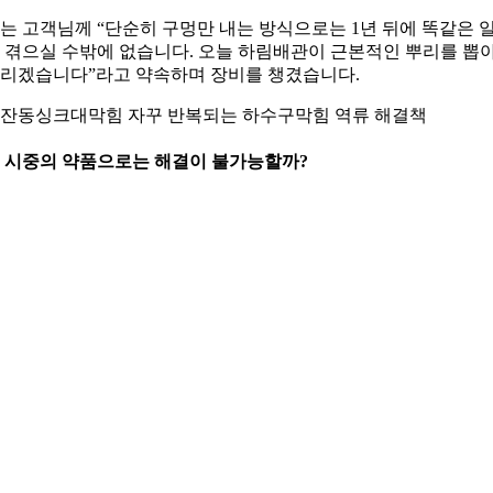
는 고객님께 “단순히 구멍만 내는 방식으로는 1년 뒤에 똑같은 
 겪으실 수밖에 없습니다. 오늘 하림배관이 근본적인 뿌리를 뽑
리겠습니다”라고 약속하며 장비를 챙겼습니다.
잔동싱크대막힘 자꾸 반복되는 하수구막힘 역류 해결책
 시중의 약품으로는 해결이 불가능할까?