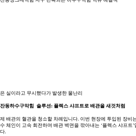
은 실이라고 무시했다가 발생한 물난리
잔동하수구막힘 솔루션: 플렉스 샤프트로 배관을 새것처럼
제 배관의 혈관을 청소할 차례입니다. 이번 현장에 투입된 장비
수 체인이 고속 회전하며 배관 벽면을 깎아내는 ‘플렉스 샤프트’
다.