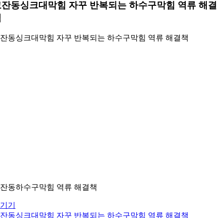
고잔동싱크대막힘 자꾸 반복되는 하수구막힘 역류 해결
책
잔동싱크대막힘 자꾸 반복되는 하수구막힘 역류 해결책
잔동하수구막힘 역류 해결책
기기
잔동싱크대막힘 자꾸 반복되는 하수구막힘 역류 해결책