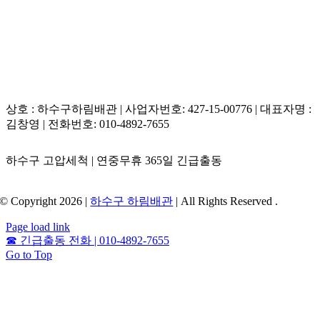
상호 : 하수구하림배관 | 사업자번호: 427-15-00776 | 대표자명 :
김창영 | 전화번호: 010-4892-7655
하수구 고압세척 | 연중무휴 365일 긴급출동
© Copyright 2026 |
하수구 하림배관
| All Rights Reserved .
Page load link
☎
긴급출동 전화 | 010-4892-7655
Go to Top