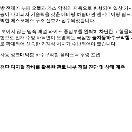
방 전체가 부패 오물과 가스 악취의 지옥으로 변형되며 일상 가
능이 마비되자 기술력을 갖춘 베테랑 하림배관 엔지니어링 팀으
박한 에스오에스 구조 신호가 접수되었습니다.
 보이지 않는 땅속 매설 파이프 중심부를 완벽히 차단한 고형물
항으로 인해 주방 바닥면이 오염되는 극심한
눌차동하수구막힘
로 확대되어 신속한 기계식 처치가 수반되어야 했습니다.
차동 싱크대막힘 하수구막힘 플라스틱 뚜껑 포셉
. 첨단 디지털 장비를 활용한 관로 내부 정밀 진단 및 상태 계측