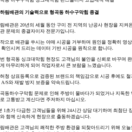
. 하림배관의 기술력으로 형곡동 하수구막힘 종결
림배관은 20년의 세월 동안 구미 전 지역의 난공사 현장을 지켜
관 문제의 종결자이자 전문가입니다.
작으로 배관을 쑤시는 야매 시공을 거부하며 원인을 정확히 영
 확인시켜 드리는 데이터 기반 시공을 원칙으로 합니다.
번 형곡동 싱크대막힘 현장도 고객님의 불안을 신뢰로 바꾸며 
게 마무리하게 되어 작업자로서 큰 보람을 느꼈습니다.
허청 상표등록으로 검증된 브랜드의 책임감으로 시공 후에도 철
 A/S와 재발 방지 보증을 약속드립니다.
곡동하수구막힘 문제로 인해 주방이 물바다가 되었거나 지독한 
로 고통받고 계신다면 주저하지 마십시오.
분 1초가 다급한 고객님들을 위해 24시간 상담 대기하며 최첨단 
와 함께 신속하게 현장으로 출동하겠습니다.
림배관은 고객님의 쾌적한 주방 환경을 되찾아드리기 위해 오늘