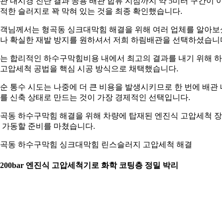
관 내시경 진단 결과 공용 배관 합류 지점까지 약 5미터 구간이 
적한 슬러지로 꽉 막혀 있는 것을 최종 확인했습니다.
객님께서는 형곡동 싱크대막힘 해결을 위해 여러 업체를 알아보
나 확실한 재발 방지를 원하셔서 저희 하림배관을 선택하셨습니
는 합리적인 하수구막힘비용 내에서 최고의 결과를 내기 위해 
고압세척 공법을 핵심 시공 방식으로 채택했습니다.
순 통수 시도는 나중에 더 큰 비용을 발생시키므로 한 번에 배관 
를 신축 상태로 만드는 것이 가장 경제적인 선택입니다.
곡동 하수구막힘 해결을 위해 차량에 탑재된 엔진식 고압세척 
 가동할 준비를 마쳤습니다.
곡동 하수구막힘 싱크대막힘 린스슬러지 고압세척 해결
. 200bar 엔진식 고압세척기로 화학 코팅층 정밀 박리