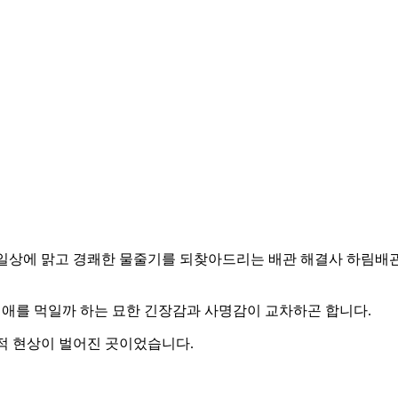
 일상에 맑고 경쾌한 물줄기를 되찾아드리는 배관 해결사 하림배
 애를 먹일까 하는 묘한 긴장감과 사명감이 교차하곤 합니다.
적 현상이 벌어진 곳이었습니다.