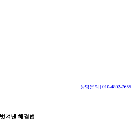
상담문의 | 010-4892-7655
 벗겨낸 해결법