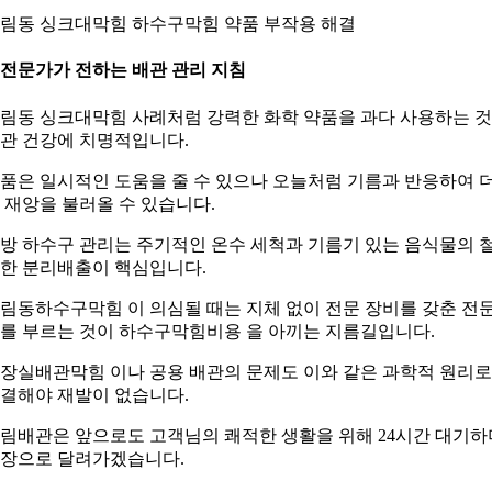
림동 싱크대막힘 하수구막힘 약품 부작용 해결
. 전문가가 전하는 배관 관리 지침
림동 싱크대막힘 사례처럼 강력한 화학 약품을 과다 사용하는 
관 건강에 치명적입니다.
품은 일시적인 도움을 줄 수 있으나 오늘처럼 기름과 반응하여 
 재앙을 불러올 수 있습니다.
방 하수구 관리는 주기적인 온수 세척과 기름기 있는 음식물의 
한 분리배출이 핵심입니다.
림동하수구막힘 이 의심될 때는 지체 없이 전문 장비를 갖춘 전
를 부르는 것이 하수구막힘비용 을 아끼는 지름길입니다.
장실배관막힘 이나 공용 배관의 문제도 이와 같은 과학적 원리로
결해야 재발이 없습니다.
림배관은 앞으로도 고객님의 쾌적한 생활을 위해 24시간 대기하
장으로 달려가겠습니다.