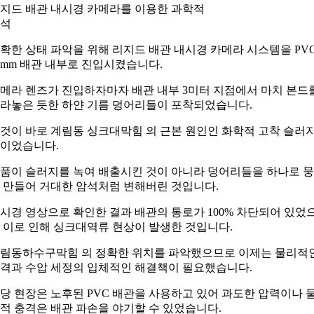
지드 배관 내시경 카메라를 이용한 과학적
석
확한 상태 파악을 위해 리지드 배관 내시경 카메라 시스템을 PV
0mm 배관 내부로 진입시켰습니다.
메라 렌즈가 진입하자마자 배관 내부 3미터 지점에서 마치 본드
라놓은 듯한 하얀 기름 덩어리들이 포착되었습니다.
것이 바로 계림동 싱크대막힘 의 근본 원인인 화학적 고착 슬러
이었습니다.
품이 슬러지를 녹여 배출시킨 것이 아니라 덩어리들을 하나로 
 만들어 거대한 암석처럼 변해버린 것입니다.
시경 영상으로 확인한 결과 배관의 통로가 100% 차단되어 있었
 이로 인해 싱크대역류 현상이 발생한 것입니다.
림동하수구막힘 의 정확한 위치를 파악했으므로 이제는 물리적
격과 수압 세정의 입체적인 해결책이 필요했습니다.
당 현장은 노후된 PVC 배관을 사용하고 있어 과도한 압력이나 
적 충격은 배관 파손을 야기할 수 있었습니다.