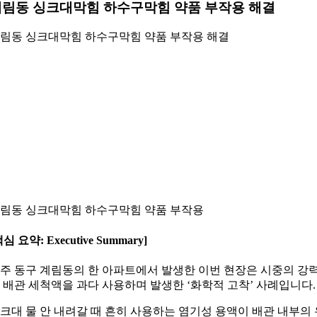
림동 싱크대막힘 하수구막힘 약품 부작용 해결
림동 싱크대막힘 하수구막힘 약품 부작용 해결
림동 싱크대막힘 하수구막힘 약품 부작용
핵심 요약: Executive Summary]
주 동구 계림동의 한 아파트에서 발생한 이번 현장은 시중의 강
 배관 세척액을 과다 사용하며 발생한 ‘화학적 고착’ 사례입니다.
크대 물 안 내려갈 때 흔히 사용하는 염기성 용액이 배관 내부의 