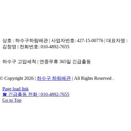
상호 : 하수구하림배관 | 사업자번호: 427-15-00776 | 대표자명 :
김창영 | 전화번호: 010-4892-7655
하수구 고압세척 | 연중무휴 365일 긴급출동
© Copyright 2026 |
하수구 하림배관
| All Rights Reserved .
Page load link
☎
긴급출동 전화 | 010-4892-7655
Go to Top